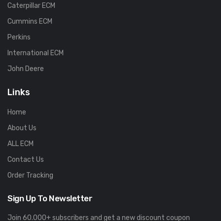
Caterpillar ECM
Cummins ECM
Perkins
International ECM
John Deere
Links
Home
About Us
ALL ECM
Contact Us
Order Tracking
Sign Up To Newsletter
Join 60.000+ subscribers and get a new discount coupon