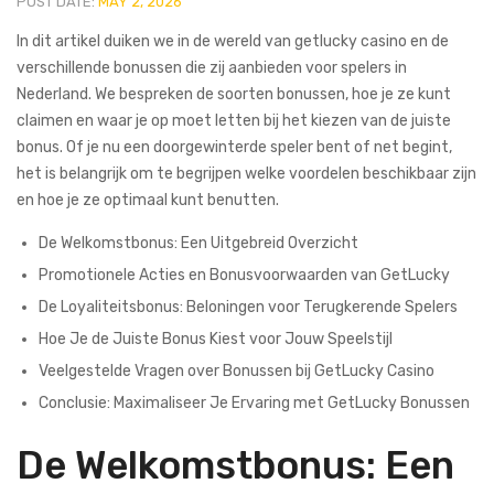
POST DATE:
MAY 2, 2026
In dit artikel duiken we in de wereld van
getlucky casino
en de
verschillende bonussen die zij aanbieden voor spelers in
Nederland. We bespreken de soorten bonussen, hoe je ze kunt
claimen en waar je op moet letten bij het kiezen van de juiste
bonus. Of je nu een doorgewinterde speler bent of net begint,
het is belangrijk om te begrijpen welke voordelen beschikbaar zijn
en hoe je ze optimaal kunt benutten.
De Welkomstbonus: Een Uitgebreid Overzicht
Promotionele Acties en Bonusvoorwaarden van GetLucky
De Loyaliteitsbonus: Beloningen voor Terugkerende Spelers
Hoe Je de Juiste Bonus Kiest voor Jouw Speelstijl
Veelgestelde Vragen over Bonussen bij GetLucky Casino
Conclusie: Maximaliseer Je Ervaring met GetLucky Bonussen
De Welkomstbonus: Een