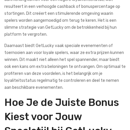
resulteert in een verhoogde cashback of bonuspercentage op
stortingen. Dit creëert een stimulerende omgeving waarin
spelers worden aangemoedigd om terug te keren. Het is een
slimme strategie van GetLucky om de betrokkenheid bij hun
platform te vergroten.
Daarnaast biedt GetLucky vaak speciale evenementen of
toernooien aan voor loyale spelers, waar ze extra prijzen kunnen
winnen. Dit maakt niet alleen het spel spannender, maar biedt
ook een kans om extra beloningen te ontvangen. Om optimaal te
profiteren van deze voordelen, is het belangrijk om je
loyaliteitsstatus regelmatig te controleren en deel te nemen
aan beschikbare evenementen.
Hoe Je de Juiste Bonus
Kiest voor Jouw