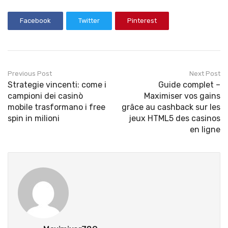
Facebook
Twitter
Pinterest
Previous Post
Next Post
Strategie vincenti: come i
Guide complet –
campioni dei casinò
Maximiser vos gains
mobile trasformano i free
grâce au cashback sur les
spin in milioni
jeux HTML5 des casinos
en ligne