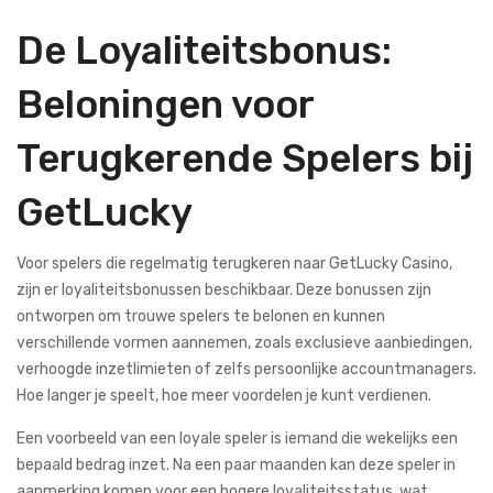
ino Promo Codes und
Detail: Was Sie über
en Vorteile
Angebote und Promo Codes
De Loyaliteitsbonus:
wissen sollten
 28, 2026
Beloningen voor
July 27, 2026
Terugkerende Spelers bij
GetLucky
Voor spelers die regelmatig terugkeren naar GetLucky Casino,
zijn er loyaliteitsbonussen beschikbaar. Deze bonussen zijn
ontworpen om trouwe spelers te belonen en kunnen
verschillende vormen aannemen, zoals exclusieve aanbiedingen,
verhoogde inzetlimieten of zelfs persoonlijke accountmanagers.
Hoe langer je speelt, hoe meer voordelen je kunt verdienen.
Een voorbeeld van een loyale speler is iemand die wekelijks een
bepaald bedrag inzet. Na een paar maanden kan deze speler in
aanmerking komen voor een hogere loyaliteitsstatus, wat