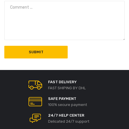
FAST DELIVERY
FAST SHIPING BY DHL
SAFE PAYMENT
100% secure payment
24/7 HELP CENTER
Delicated 24/7 support