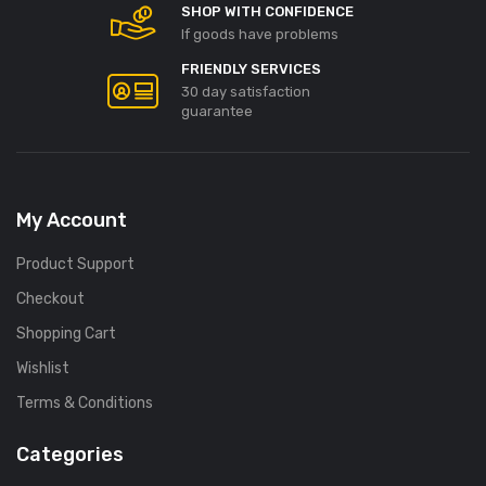
SHOP WITH CONFIDENCE
If goods have problems
FRIENDLY SERVICES
30 day satisfaction
guarantee
My Account
Product Support
Checkout
Shopping Cart
Wishlist
Terms & Conditions
Categories