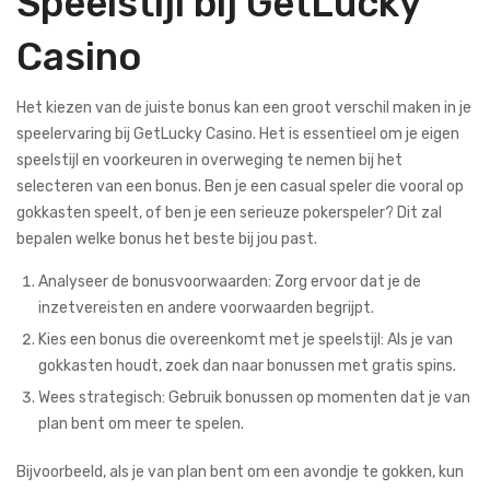
Speelstijl bij GetLucky
Casino
Het kiezen van de juiste bonus kan een groot verschil maken in je
speelervaring bij GetLucky Casino. Het is essentieel om je eigen
speelstijl en voorkeuren in overweging te nemen bij het
selecteren van een bonus. Ben je een casual speler die vooral op
gokkasten speelt, of ben je een serieuze pokerspeler? Dit zal
bepalen welke bonus het beste bij jou past.
Analyseer de bonusvoorwaarden: Zorg ervoor dat je de
inzetvereisten en andere voorwaarden begrijpt.
Kies een bonus die overeenkomt met je speelstijl: Als je van
gokkasten houdt, zoek dan naar bonussen met gratis spins.
Wees strategisch: Gebruik bonussen op momenten dat je van
plan bent om meer te spelen.
Bijvoorbeeld, als je van plan bent om een avondje te gokken, kun