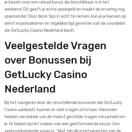
je kiezen voor een reload bonus die beschikbaar is in het
weekend. Dit geeft je extra speelgeld en maakt de ervaring nog
spannender. Door deze tips in acht te nemen, kun je je kansen op
winst maximaliseren en tegelijkertijd genieten van de voordelen
die GetLucky Casino Nederland biedt.
Veelgestelde Vragen
over Bonussen bij
GetLucky Casino
Nederland
Bij het navigeren door de verschillende bonussen die GetLucky
Casino aanbiedt, kunnen er veel vragen ontstaan. Hieronder
hebben we enkele van de meest gestelde vragen verzameld om
je te helpen bij het maken van een geïnformeerde keuze. Een
veelvoorkomende vraag is: “Wat zijn de inzetvereisten van de