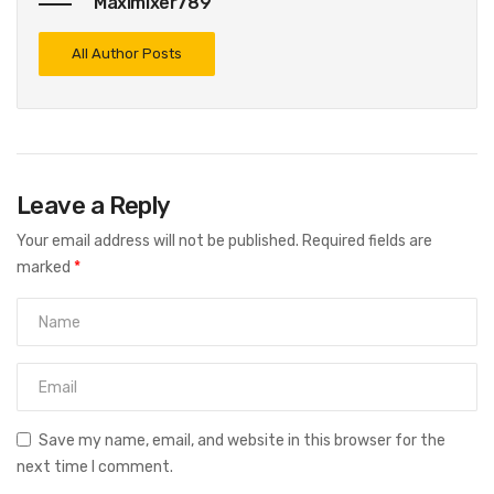
Maximixer789
All Author Posts
Leave a Reply
Your email address will not be published.
Required fields are
marked
*
Save my name, email, and website in this browser for the
next time I comment.