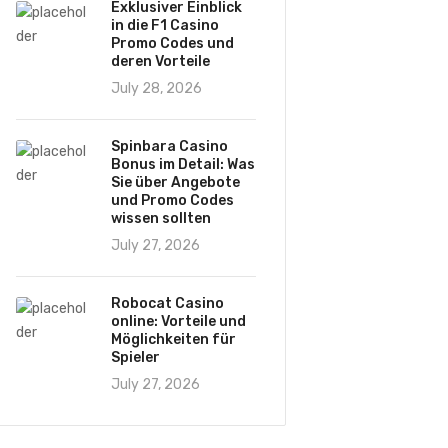
Exklusiver Einblick
in die F1 Casino
Promo Codes und
deren Vorteile
July 28, 2026
Spinbara Casino
Bonus im Detail: Was
Sie über Angebote
und Promo Codes
wissen sollten
July 27, 2026
Robocat Casino
online: Vorteile und
Möglichkeiten für
Spieler
July 27, 2026