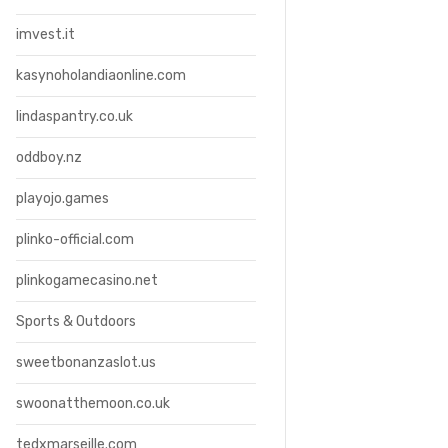
imvest.it
kasynoholandiaonline.com
lindaspantry.co.uk
oddboy.nz
playojo.games
plinko-official.com
plinkogamecasino.net
Sports & Outdoors
sweetbonanzaslot.us
swoonatthemoon.co.uk
tedxmarseille.com