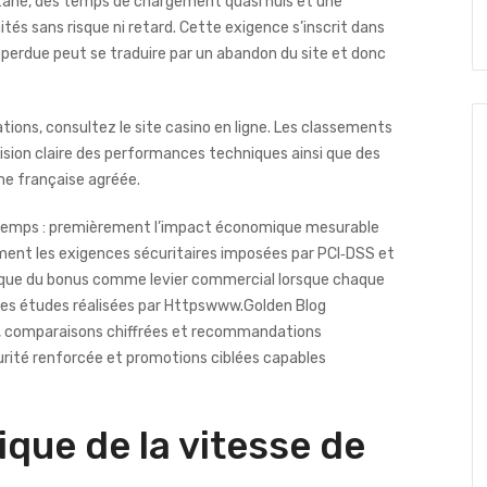
antané, des temps de chargement quasi nuls et une
tés sans risque ni retard. Cette exigence s’inscrit dans
erdue peut se traduire par un abandon du site et donc
ations, consultez le
site casino en ligne
. Les classements
ision claire des performances techniques ainsi que des
e française agréée.
s temps : premièrement l’impact économique mesurable
ment les exigences sécuritaires imposées par PCI‑DSS et
atégique du bonus comme levier commercial lorsque chaque
les études réalisées par Httpswww.Golden Blog
ts, comparaisons chiffrées et recommandations
écurité renforcée et promotions ciblées capables
que de la vitesse de