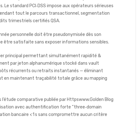
ais. Le standard PCI‐DSS impose aux opérateurs sérieuses
 pendant tout le parcours transactionnel, segmentation
its trimestriels certifiés QSA.
née personnelle doit être pseudonymisée dès son
se être satisfaite sans exposer informations sensibles.
vier principal permettant simultanément rapidité &
ent par jeton alphanumérique stocké dans vault
dépôts récurrents ou retraits instantanés — éliminant
ut en maintenant traçabilité totale grâce au mapping
s l’étude comparative publiée par Httpswww.Golden Blog
sation avec authentification forte “three‐domain
isation bancaire < 1 s sans compromettre aucun critère