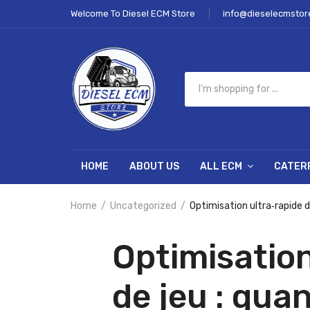
Welcome To Diesel ECM Store
info@dieselecmstor
HOME
ABOUT US
ALL ECM
CATER
Home
Uncategorized
Optimisation ultra‑rapide 
Optimisation
de jeu : qua