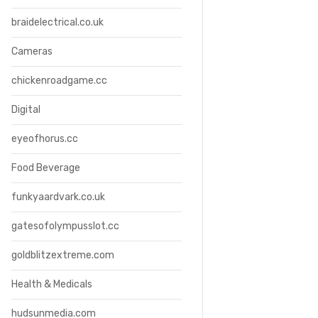
braidelectrical.co.uk
Cameras
chickenroadgame.cc
Digital
eyeofhorus.cc
Food Beverage
funkyaardvark.co.uk
gatesofolympusslot.cc
goldblitzextreme.com
Health & Medicals
hudsunmedia.com