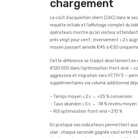
chargement
Le coût d’acquisition client (CAC) dans le 
requête initiale et l’affichage complet du lo
opérateurs montre qu’un visiteur attendant 
près vingt pour cent ; inversement < 2 s aug
moyen passant ainside €45 à €30 uniquemen
Cette différence se traduit directement en r
€120 000 dans l’optimisation front‑end — 
aggressive et migration vers HTTP/3 — per
supplémentaires via volume additionnel dépô
– Temps moyen < 2 s → +25 % conversion
– Taux abandon > 5 s → -18 % revenu moyen
– ROI optimisation front‑end ≈ 210 %
En pratique ces indicateurs permettent aux d
clair : chaque seconde gagnée vaut entre €8 