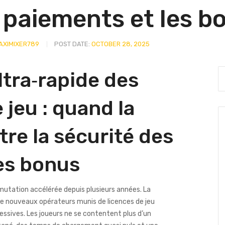
 paiements et les b
XIMIXER789
POST DATE:
OCTOBER 28, 2025
ltra‑rapide des
 jeu : quand la
tre la sécurité des
es bonus
mutation accélérée depuis plusieurs années. La
 de nouveaux opérateurs munis de licences de jeu
essives. Les joueurs ne se contentent plus d’un