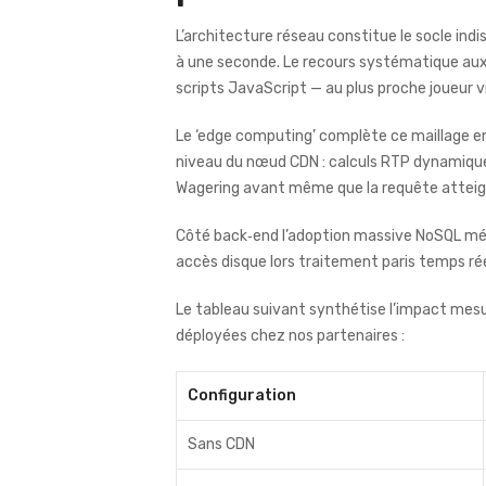
L’architecture réseau constitue le socle ind
à une seconde. Le recours systématique au
scripts JavaScript — au plus proche joueur v
Le ‘edge computing’ complète ce maillage e
niveau du nœud CDN : calculs RTP dynamique
Wagering avant même que la requête atteigne
Côté back‐end l’adoption massive NoSQL mém
accès disque lors traitement paris temps rée
Le tableau suivant synthétise l’impact mesur
déployées chez nos partenaires :
Configuration
Sans CDN