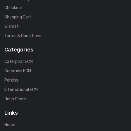
Checkout
Shopping Cart
Wishlist
Terms & Conditions
Categories
Caterpillar ECM
Cummins ECM
Perkins
International ECM
John Deere
Links
Home