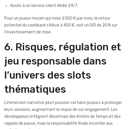
Accès à un service client dédié 24/7.
Pour un joueur moyen qui mise 2 000 € par mois, le retour
potentiel du cashback s’élève à 400 €, soit un ROI de 20 % sur
l’investissement de mise.
6. Risques, régulation et
jeu responsable dans
l’univers des slots
thématiques
L’immersion narrative peut pousser certains joueurs à prolonger
leurs sessions, augmentant le risque de sur‑engagement. Les
développeurs intègrent désormais des limites de temps et des
rappels de pause, mais la responsabilité finale incombe aux