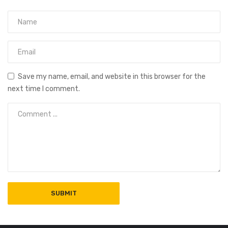
Save my name, email, and website in this browser for the
next time I comment.