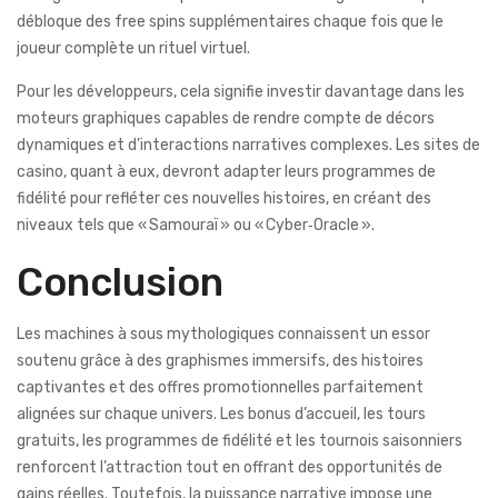
débloque des free spins supplémentaires chaque fois que le
joueur complète un rituel virtuel.
Pour les développeurs, cela signifie investir davantage dans les
moteurs graphiques capables de rendre compte de décors
dynamiques et d’interactions narratives complexes. Les sites de
casino, quant à eux, devront adapter leurs programmes de
fidélité pour refléter ces nouvelles histoires, en créant des
niveaux tels que « Samouraï » ou « Cyber‑Oracle ».
Conclusion
Les machines à sous mythologiques connaissent un essor
soutenu grâce à des graphismes immersifs, des histoires
captivantes et des offres promotionnelles parfaitement
alignées sur chaque univers. Les bonus d’accueil, les tours
gratuits, les programmes de fidélité et les tournois saisonniers
renforcent l’attraction tout en offrant des opportunités de
gains réelles. Toutefois, la puissance narrative impose une