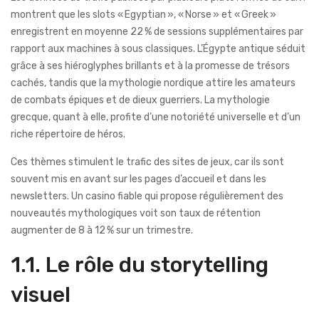
montrent que les slots « Egyptian », « Norse » et « Greek »
enregistrent en moyenne 22 % de sessions supplémentaires par
rapport aux machines à sous classiques. L’Égypte antique séduit
grâce à ses hiéroglyphes brillants et à la promesse de trésors
cachés, tandis que la mythologie nordique attire les amateurs
de combats épiques et de dieux guerriers. La mythologie
grecque, quant à elle, profite d’une notoriété universelle et d’un
riche répertoire de héros.
Ces thèmes stimulent le trafic des sites de jeux, car ils sont
souvent mis en avant sur les pages d’accueil et dans les
newsletters. Un casino fiable qui propose régulièrement des
nouveautés mythologiques voit son taux de rétention
augmenter de 8 à 12 % sur un trimestre.
1.1. Le rôle du storytelling
visuel