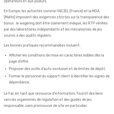
opérateurs et aux joueurs.
En Europe, les autorités comme l’ARJEL (France) et la MGA
(Malte) imposent des exigences strictes sur la transparence des
bonus : le wagering doit être clairement indiqué, les RTP vérifiés
par des laboratoires indépendants et les mécanismes de jeu
soumis à des audits réguliers.
Les bonnes pratiques recommandées incluent :
Afficher les conditions de mise en caractères lisibles dès la
page d’offre.
Proposer des outils d’auto‑exclusion et de limites de dépôt.
Former le personnel du support client à identifier les signes de
dépendance.
Le Far, en tant que ressource d’information, fournit des liens
vers les organismes de régulation et des guides de jeu
responsable, sans promouvoir de site en particulier.