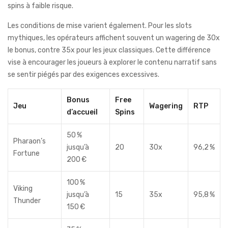
spins à faible risque.
Les conditions de mise varient également. Pour les slots
mythiques, les opérateurs affichent souvent un wagering de 30x
le bonus, contre 35x pour les jeux classiques. Cette différence
vise à encourager les joueurs à explorer le contenu narratif sans
se sentir piégés par des exigences excessives.
Bonus
Free
Jeu
Wagering
RTP
d’accueil
Spins
50 %
Pharaon’s
jusqu’à
20
30x
96,2 %
Fortune
200 €
100 %
Viking
jusqu’à
15
35x
95,8 %
Thunder
150 €