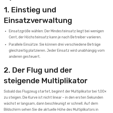
1. Einstieg und
Einsatzverwaltung
Einsatzgröße wählen: Der Mindesteinsatz liegt bei wenigen
Cent, der Höchsteinsatz kann je nach Betreiber variieren.
Parallele Einsätze: Sie können drei verschiedene Beträge
gleichzeitig platzieren. Jeder Einsatz wird unabhängig vom
anderen gesteuert.
2. Der Flug und der
steigende Multiplikator
Sobald das Flugzeug startet, beginnt der Multiplikator bei 1,00×
zu steigen. Die Kurve ist nicht linear – in den ersten Sekunden
wächst er langsam, dann beschleunigt er schnell. Auf dem
Bildschirm sehen Sie die aktuelle Höhe des Multiplikators in