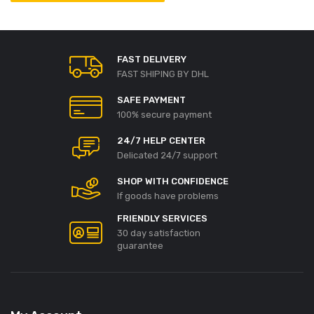
FAST DELIVERY
FAST SHIPING BY DHL
SAFE PAYMENT
100% secure payment
24/7 HELP CENTER
Delicated 24/7 support
SHOP WITH CONFIDENCE
If goods have problems
FRIENDLY SERVICES
30 day satisfaction
guarantee