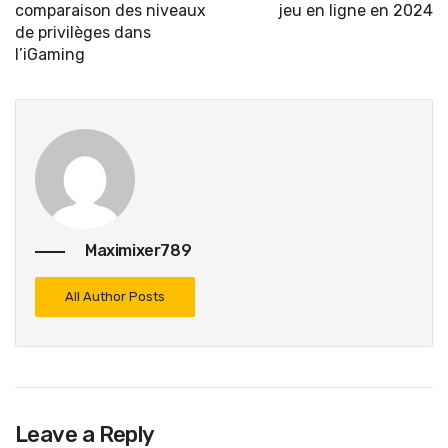
comparaison des niveaux
jeu en ligne en 2024
de privilèges dans
l’iGaming
Maximixer789
All Author Posts
Leave a Reply