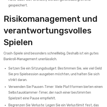
gespeichert.
Risikomanagement und
verantwortungsvolles
Spielen
Crash‑Spiele sind besonders schnelllebig. Deshalb ist ein gutes
Bankroll‑Management unerlässlich.
Setzen Sie ein Sitzungsbudget: Bestimmen Sie, wie viel Geld
Sie pro Spielsession ausgeben möchten, und halten Sie sich
strikt daran.
Verwenden Sie Pausen‑Timer: Viele Plattformen bieten einen
Selbstausklammer‑Timer, der nach einer bestimmten
Spielzeit eine Pause empfiehlt.
Begrenzen Sie Verluste: Legen Sie ein Verlustlimit fest, das