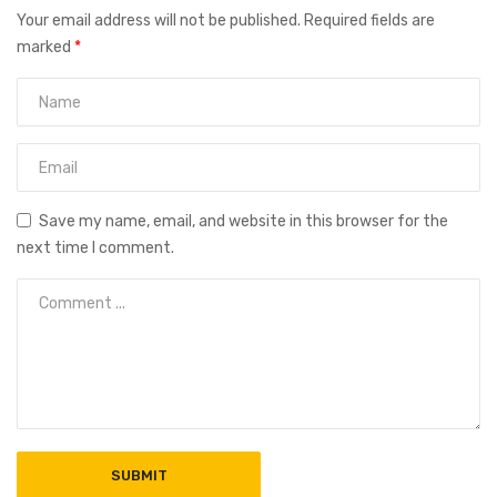
Your email address will not be published.
Required fields are
marked
*
Save my name, email, and website in this browser for the
next time I comment.