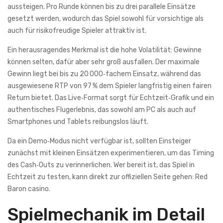
aussteigen. Pro Runde können bis zu drei parallele Einsätze
gesetzt werden, wodurch das Spiel sowohl für vorsichtige als
auch für risikofreudige Spieler attraktiv ist.
Ein herausragendes Merkmal ist die hohe Volatilität: Gewinne
können selten, dafür aber sehr groß ausfallen. Der maximale
Gewinn liegt bei bis zu 20 000‑fachem Einsatz, während das
ausgewiesene RTP von 97 % dem Spieler langfristig einen fairen
Return bietet. Das Live‑Format sorgt für Echtzeit‑Grafik und ein
authentisches Flugerlebnis, das sowohl am PC als auch auf
Smartphones und Tablets reibungslos läuft.
Da ein Demo‑Modus nicht verfügbar ist, sollten Einsteiger
zunächst mit kleinen Einsätzen experimentieren, um das Timing
des Cash‑Outs zu verinnerlichen. Wer bereit ist, das Spiel in
Echtzeit zu testen, kann direkt zur offiziellen Seite gehen: Red
Baron casino.
Spielmechanik im Detail