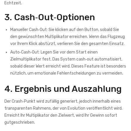
Echtzeit.
3. Cash‑Out‑Optionen
Manueller Cash‑Out: Sie klicken auf den Button, sobald Sie
den gewünschten Multiplikator erreichen. Wenn das Flugzeug
vor Ihrem Klick abstürzt, verlieren Sie den gesamten Einsatz.
Auto‑Cash‑Out: Legen Sie vor dem Start einen
Zielmultiplikator fest. Das System cash‑out automatisiert,
sobald dieser Wert erreicht wird. Dieses Feature ist besonders
nützlich, um emotionale Fehlentscheidungen zu vermeiden.
4. Ergebnis und Auszahlung
Der Crash‑Punkt wird zufällig generiert, jedoch innerhalb eines
transparenten Rahmens, der von Evolution veröffentlicht wird.
Erreicht Ihr Multiplikator den Zielwert, wird Ihr Gewinn sofort
UNCATEGORIZED
UNCATEGORIZED
gutgeschrieben.
usiver Einblick in die F1
Spinbara Casino Bonus im