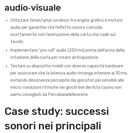
audio‑visuale
Utilizzare timestamp condivisi tra engine grafico e motore
audio per garantire che l’effetto sonoro coincida
esattamente con l’animazione della carta che cade sul
tavolo.
Implementare “pre‑roll” audio (250 ms) prima dell’avvio della
rotazione della ruota per creare anticipazione.
Testare su dispositivi mobili con diverse capacità hardware
per assicurare che la latenza audio rimanga inferiore ai 30 ms,
evitando dissonanze percepite dai giocatori più sensibili alle
micro‑variazioni ritmiche nei giochi live dei lista casino non
aams consigliati da Parcobaiadellesirene.
Case study: successi
sonori nei principali