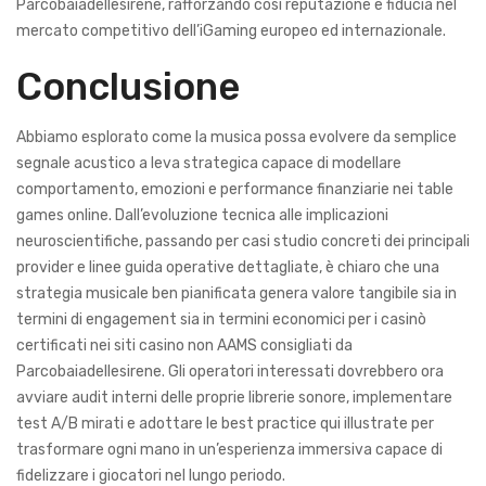
Parcobaiadellesirene, rafforzando così reputazione e fiducia nel
mercato competitivo dell’iGaming europeo ed internazionale.
Conclusione
Abbiamo esplorato come la musica possa evolvere da semplice
segnale acustico a leva strategica capace di modellare
comportamento, emozioni e performance finanziarie nei table
games online. Dall’evoluzione tecnica alle implicazioni
neuroscientifiche, passando per casi studio concreti dei principali
provider e linee guida operative dettagliate, è chiaro che una
strategia musicale ben pianificata genera valore tangibile sia in
termini di engagement sia in termini economici per i casinò
certificati nei siti casino non AAMS consigliati da
Parcobaiadellesirene. Gli operatori interessati dovrebbero ora
avviare audit interni delle proprie librerie sonore, implementare
test A/B mirati e adottare le best practice qui illustrate per
trasformare ogni mano in un’esperienza immersiva capace di
fidelizzare i giocatori nel lungo periodo.