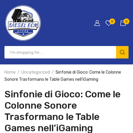
0
0
Home
Uncategorized
Sinfonie di Gioco: Come le Colonne
Sonore Trasformano le Table Games nell’iGaming
Sinfonie di Gioco: Come le
Colonne Sonore
Trasformano le Table
Games nell’iGaming