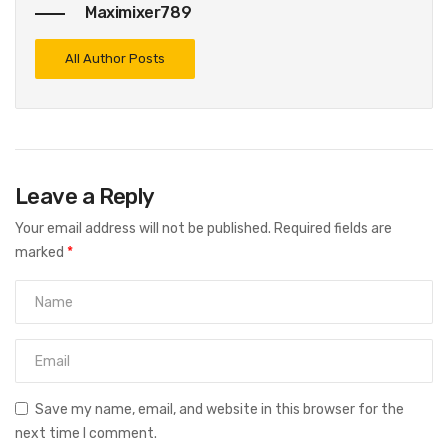
Maximixer789
All Author Posts
Leave a Reply
Your email address will not be published.
Required fields are
marked
*
Save my name, email, and website in this browser for the
next time I comment.