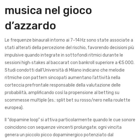
musica nel gioco
d’azzardo
Le frequenze binaurali intorno ai 7–14 Hz sono state associate a
stati alterati della percezione del rischio, favorendo decisioni più
impulsive quando integrate in sottofondi ritmici durante le
sessioni high‑stakes al baccarat con bankroll superiore a €5 000.
Studi condotti dall’Università di Milano indicano che melodie
ritmiche con pattern sincopati aumentano l’attività nella
corteccia prefrontale responsabile della valutazione delle
probabilità, amplificando così la propensione al betting su
scommesse multiple (es.: split bet su rosso/nero nella roulette
europea).
Il “dopamine loop” si attiva particolarmente quando le cue sonore
coincidono con sequenze vincenti prolungate; ogni vincita
genera un piccolo picco dopaminergico potenziato dal