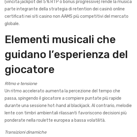
ino Promo Codes und
Detail: Was Sie über
(vincita jackpot del 5 % RTP o bonus progressive) rende la musica
en Vorteile
Angebote und Promo Codes
parte integrante della strategia di retention dei casinò online
wissen sollten
certificati nei siti casino non AAMS più competitivi del mercato
 28, 2026
globale.
July 27, 2026
Elementi musicali che
guidano l’esperienza del
giocatore
Ritmo e tensione
Un ritmo accelerato aumenta la percezione del tempo che
passa, spingendo il giocatore a compiere puntate più rapide
durante una sessione hot‑hand al blackjack. Al contrario, melodie
lente con timbri ambientali rilassanti favoriscono decisioni più
ponderate nella roulette europea a bassa volatilità.
Transizioni dinamiche