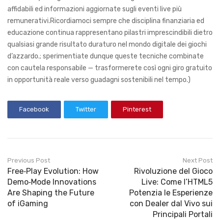
affidabili ed informazioni aggiornate sugli eventi live più
remunerativi.Ricordiamoci sempre che disciplina finanziaria ed
educazione continua rappresentano pilastri imprescindibili dietro
qualsiasi grande risultato duraturo nel mondo digitale dei giochi
d’azzardo.; sperimentiate dunque queste tecniche combinate
con cautela responsabile — trasformerete così ogni giro gratuito
in opportunità reale verso guadagni sostenibili nel tempo.)
Facebook
Twitter
Pinterest
Previous Post
Next Post
Free‑Play Evolution: How
Rivoluzione del Gioco
Demo‑Mode Innovations
Live: Come l’HTML5
Are Shaping the Future
Potenzia le Esperienze
of iGaming
con Dealer dal Vivo sui
Principali Portali