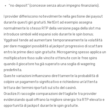
“no‑deposit” (concesse senza alcun impegno finanziario).
I provider differiscono notevolmente nella gestione dei payout
durante questi giri gratuiti. NetEnt ad esempio assegna
normalmente lo stesso RTP della versione paga della slot ma
introduce simboli wild espansi solo durante le spin bonus;
Yggdrasil tende ad aumentare temporaneamente la volatilità
per dare maggiori possibilità al jackpot progressivo di scattare
entro le prime dieci spin gratuite. Microgaming spesso applica un
moltiplicatore fisso sulle vincite ottenute con le free spins
quando il giocatore ha già superato una soglia di wagering
predefinita.
Queste variazioni influenzano direttamente la probabilità di
colpire un pagamento significativo e richiedono un’attenta
lettura dei termini riportati sul sito del casinò.
Oraclize.It raccoglie comparazioni dettagliate tra provider
evidenziando quali offrano la migliore sinergia tra RTP elevato e
UNCATEGORIZED
UNCATEGORIZED
usiver Einblick in die F1
opportunità di jackpot durante le spin gratuite.
Spinbara Casino Bonus im