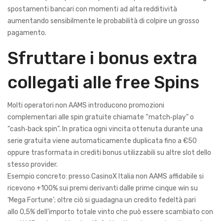
spostamenti bancari con momenti ad alta redditività
aumentando sensibilmente le probabilità di colpire un grosso
pagamento.
Sfruttare i bonus extra
collegati alle free Spins
Molti operatori non AAMS introducono promozioni
complementari alle spin gratuite chiamate “match‑play” o
“cash‑back spin”. In pratica ogni vincita ottenuta durante una
serie gratuita viene automaticamente duplicata fino a €50
oppure trasformata in crediti bonus utilizzabili su altre slot dello
stesso provider.
Esempio concreto: presso CasinoX Italia non AAMS affidabile si
ricevono +100% sui premi derivanti dalle prime cinque win su
‘Mega Fortune’; oltre ciò si guadagna un credito fedeltà pari
allo 0,5% dell’importo totale vinto che può essere scambiato con