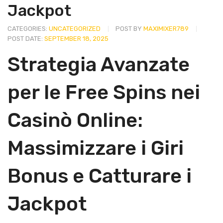
Jackpot
CATEGORIES:
UNCATEGORIZED
POST BY
MAXIMIXER789
POST DATE:
SEPTEMBER 18, 2025
Strategia Avanzate
per le Free Spins nei
Casinò Online:
Massimizzare i Giri
Bonus e Catturare i
Jackpot