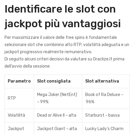
ino Promo Codes und
Detail: Was Sie über
Identificare le slot con
en Vorteile
Angebote und Promo Codes
wissen sollten
 28, 2026
jackpot più vantaggiosi
July 27, 2026
Per massimizzare il valore delle free spins è fondamentale
selezionare slot che combinino alto RTP, volatilità adeguata e un
jackpot progressivo realmente remunerativo.
Di seguito alcuni criteri decisivi da valutare su Oraclize.It prima
dell’avvio della sessione:
Parametro
Slot consigliata
Slot alternativa
Mega Joker (NetEnt)
Book of Ra Deluxe –
RTP
– 99%
96%
Volatilità
Dead or Alive II – alta
Starburst – bassa
Jackpot
Jackpot Giant – alta
Lucky Lady’s Charm