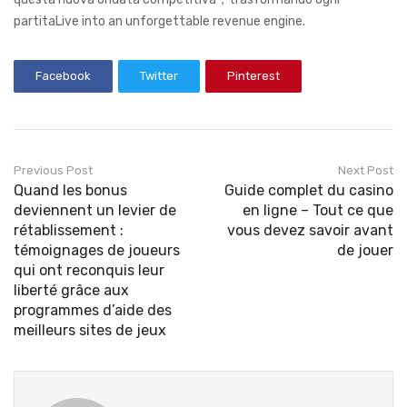
partitaLive into an unforgettable revenue engine.
Facebook
Twitter
Pinterest
Previous Post
Next Post
Quand les bonus
Guide complet du casino
deviennent un levier de
en ligne – Tout ce que
rétablissement :
vous devez savoir avant
témoignages de joueurs
de jouer
qui ont reconquis leur
liberté grâce aux
programmes d’aide des
meilleurs sites de jeux