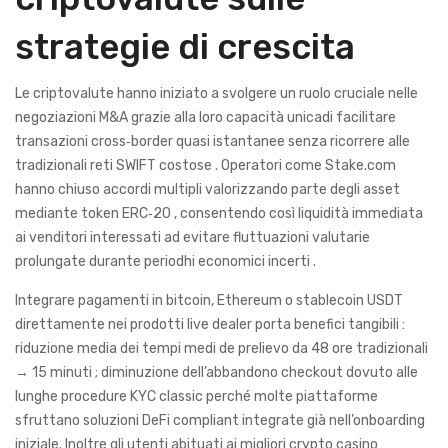
strategie di crescita
Le criptovalute hanno iniziato a svolgere un ruolo cruciale nelle
negoziazioni M&A grazie alla loro capacità unicadi facilitare
transazioni cross‑border quasi istantanee senza ricorrere alle
tradizionali reti SWIFT costose . Operatori come Stake.com
hanno chiuso accordi multipli valorizzando parte degli asset
mediante token ERC‑20 , consentendo così liquidità immediata
ai venditori interessati ad evitare fluttuazioni valutarie
prolungate durante periodhi economici incerti .
Integrare pagamenti in bitcoin, Ethereum o stablecoin USDT
direttamente nei prodotti live dealer porta benefici tangibili :
riduzione media dei tempi medi de prelievo da ​48​ ore tradizionali​
→ ​15​ minuti​ ; diminuzione dell’abbandono checkout dovuto alle
lunghe procedure KYC classic perché molte piattaforme
sfruttano soluzioni DeFi compliant integrate già nell’onboarding
iniziale.​ Inoltre gli utenti abituati ai migliori crypto casino