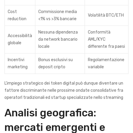
Cost
Commissione media
Volatilità BTC/ETH
reduction
<1% vs >3% bancarie
Nessuna dipendenza
Conformità
Accessibilità
da network bancario
AML/KYC
globale
locale
differente fra paesi
Incentivi
Bonus esclusivi su
Regolamentazione
marketing
deposit cripto
variabile
L’impiego strategico dei token digital può dunque diventare un
fattore discriminante nelle prossime ondate consolidative fra
operator​I tradizionali​ ed startup specializzate nello streaming
Analisi geografica:
mercati emergenti e