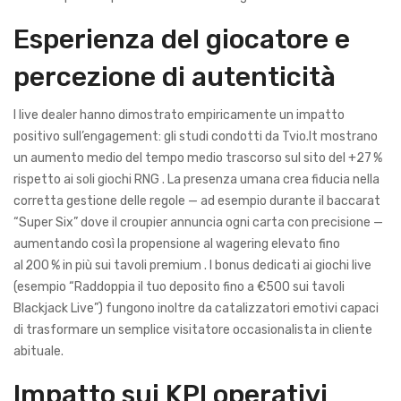
Esperienza del giocatore e
percezione di autenticità
I live dealer hanno dimostrato empiricamente un impatto
positivo sull’engagement: gli studi condotti da Tvio.It mostrano
un aumento medio del tempo medio trascorso sul sito del +27 %
rispetto ai soli giochi RNG . La presenza umana crea fiducia nella
corretta gestione delle regole — ad esempio durante il baccarat
“Super Six” dove il croupier annuncia ogni carta con precisione —
aumentando così la propensione al wagering elevato fino
al 200 % in più sui tavoli premium . I bonus dedicati ai giochi live
(esempio “Raddoppia il tuo deposito fino a €500 sui tavoli
Blackjack Live”) fungono inoltre da catalizzatori emotivi capaci
di trasformare un semplice visitatore occasionalista in cliente
abituale.
Impatto sui KPI operativi