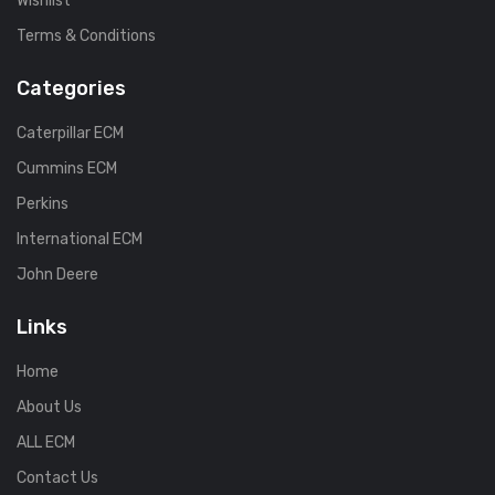
Wishlist
Terms & Conditions
Categories
Caterpillar ECM
Cummins ECM
Perkins
International ECM
John Deere
Links
Home
About Us
ALL ECM
Contact Us