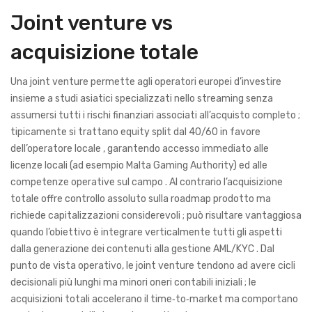
Joint venture vs
acquisizione totale
Una joint venture permette agli operatori europei d’investire
insieme a studi asiatici specializzati nello streaming senza
assumersi tutti i rischi finanziari associati all’acquisto completo ;
tipicamente si trattano equity split dal 40/60 in favore
dell’operatore locale , garantendo accesso immediato alle
licenze locali (ad esempio Malta Gaming Authority) ed alle
competenze operative sul campo . Al contrario l’acquisizione
totale offre controllo assoluto sulla roadmap prodotto ma
richiede capitalizzazioni considerevoli ; può risultare vantaggiosa
quando l’obiettivo è integrare verticalmente tutti gli aspetti
dalla generazione dei contenuti alla gestione AML/KYC . Dal
punto de vista operativo, le joint venture tendono ad avere cicli
decisionali più lunghi ma minori oneri contabili iniziali ; le
acquisizioni totali accelerano il time‑to‑market ma comportano