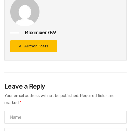
Maximixer789
All Author Posts
Leave a Reply
Your email address will not be published.
Required fields are
marked
*