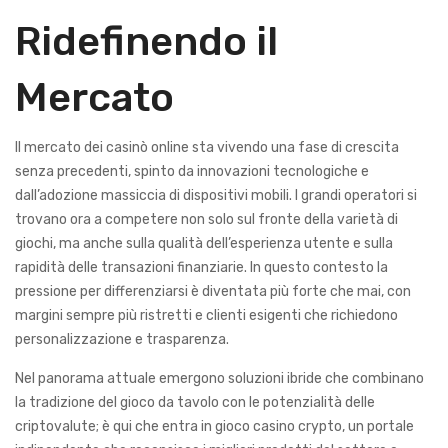
Ridefinendo il
Mercato
Il mercato dei casinò online sta vivendo una fase di crescita
senza precedenti, spinto da innovazioni tecnologiche e
dall’adozione massiccia di dispositivi mobili. I grandi operatori si
trovano ora a competere non solo sul fronte della varietà di
giochi, ma anche sulla qualità dell’esperienza utente e sulla
rapidità delle transazioni finanziarie. In questo contesto la
pressione per differenziarsi è diventata più forte che mai, con
margini sempre più ristretti e clienti esigenti che richiedono
personalizzazione e trasparenza.
Nel panorama attuale emergono soluzioni ibride che combinano
la tradizione del gioco da tavolo con le potenzialità delle
criptovalute; è qui che entra in gioco
casino crypto
, un portale