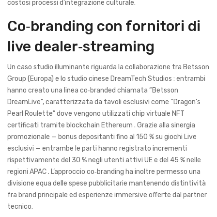
costosi processi d’integrazione culturale.
Co‑branding con fornitori di
live dealer‑streaming
Un caso studio illuminante riguarda la collaborazione tra Betsson
Group (Europa) e lo studio cinese DreamTech Studios : entrambi
hanno creato una linea co‑branded chiamata “Betsson
DreamLive”, caratterizzata da tavoli esclusivi come “Dragon’s
Pearl Roulette” dove vengono utilizzati chip virtuale NFT
certificati tramite blockchain Ethereum . Grazie alla sinergia
promozionale — bonus depositanti fino al 150 % su giochi Live
esclusivi — entrambe le parti hanno registrato incrementi
rispettivamente del 30 % negli utenti attivi UE e del 45 % nelle
regioni APAC . L’approccio co‑branding ha inoltre permesso una
divisione equa delle spese pubblicitarie mantenendo distintività
fra brand principale ed esperienze immersive offerte dal partner
tecnico.