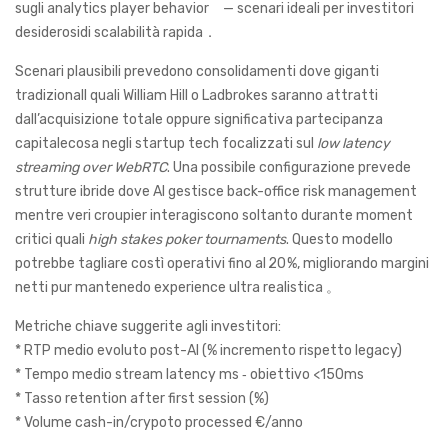
sugli analytics player behavior — scenari ideali per investitori
desiderosi­di scalabilità rapida．
Scenari plausibili prevedono consolidamenti dove giganti
tradizionalI quali William Hill o Ladbrokes saranno attratti
dall’acquisizione totale oppure significativa partecipanza
capitalecosa negli startup tech focalizzati sul
low latency
streaming over WebRTC
. Una possibile configurazione prevede
strutture ibride dove AI gestisce back-office risk management
mentre veri croupier interagiscono soltanto durante moment
critici quali
high stakes poker tournaments
. Questo modello
potrebbe tagliare costì operativi fino al 20 %, migliorando margini
netti pur mantenedo experience ultra realistica 。
Metriche chiave suggerite agli investitori:
* RTP medio evoluto post-AI (% incremento rispetto legacy)
* Tempo medio stream latency ms ‑ obiettivo <150ms
* Tasso retention after first session (%)
* Volume cash-in/crypoto processed €/anno