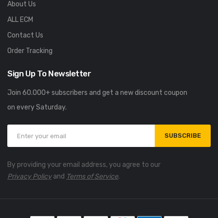
About Us
ALL ECM
Contact Us
Order Tracking
Sign Up To Newsletter
Join 60.000+ subscribers and get a new discount coupon
on every Saturday.
SUBSCRIBE
By providing your email address, you agree to our
Privacy Policy
and
Terms of Service
.