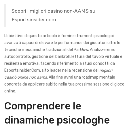
Scopri i migliori casino non‑AAMS su
Esportsinsider.com
.
L’obiettivo di questo articolo è fornire strumenti psicologici
avanzati capaci di elevare le performance dei giocatori oltre le
tecniche meccaniche tradizionali del Pai Gow. Analizzeremo
autocontrollo, gestione del bankroll, lettura del tavolo virtuale e
resilienza emotiva, facendo riferimento a studi condotti da
Esportsinsider.Com, sito leader nella recensione dei
migliori
casinò online non aams
. Alla fine avrai una roadmap mentale
concreta da applicare subito nella tua prossima sessione di gioco
online.
Comprendere le
dinamiche psicologhe
UNCATEGORIZED
UNCATEGORIZED
usiver Einblick in die F1
Spinbara Casino Bonus im