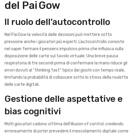
ino Promo Codes und
Detail: Was Sie über
del Pai Gow
en Vorteile
Angebote und Promo Codes
wissen sollten
 28, 2026
Il ruolo dell’autocontrollo
July 27, 2026
Nel Pai Gow la velocità delle decisioni può mettere sotto
pressione anche i giocatori più esperti. L’autocontrollo consiste
nel saper fermare il pensiero impulsivo prima che influisca sulla
disposizione delle carte sul tavolo virtuale. Una breve pausa
respiratoria di tre secondi prima di confermare la mano riduce gli
errori dovuti al “thinking fast” tipico dei giochi con tempo reale,
limitando la probabilità di collassare sotto lo stress della roulette
delle carte digitali.
Gestione delle aspettative e
bias cognitivi
Molti giocatori cadono vittima dell’illusion of control, credendo
erroneamente di poter prevedere il mescolamento digitale come