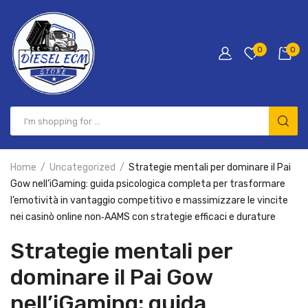
0
0
Home
Uncategorized
Strategie mentali per dominare il Pai
Gow nell’iGaming: guida psicologica completa per trasformare
l’emotività in vantaggio competitivo e massimizzare le vincite
nei casinò online non‑AAMS con strategie efficaci e durature
Strategie mentali per
dominare il Pai Gow
nell’iGaming: guida