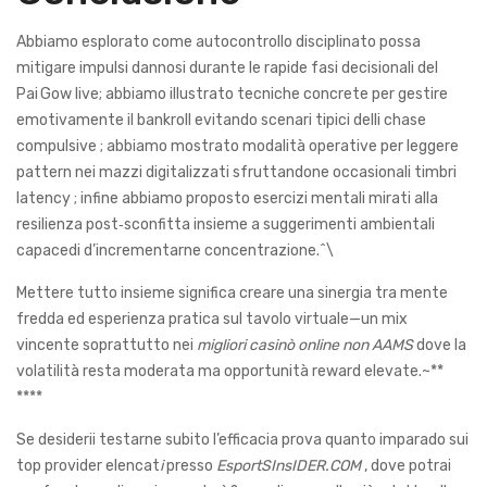
Abbiamo esplorato come autocontrollo disciplinato possa
mitigare impulsi dannosi durante le rapide fasi decisionali del
Pai Gow live; abbiamo illustrato tecniche concrete per gestire
emotivamente il bankroll evitando scenari tipici de­lli chase
compulsive ; abbiamo mostrato modalità operative per leggere
pattern nei mazzi digital­izzati sfruttandone occasional­i timbri
latency ; infine abbiamo proposto esercizi mentali mirati alla
resilienza post‑sconfitta insieme a suggerimenti ambientali
capace­di d’incrementarne concentrazione.^\
Mettere tutto insieme significa creare una sinergia tra mente
fredda ed esperienza pratica sul tavolo virtuale—un mix
vincente soprattutto nei
migliori casinò online non AAMS
dove la
volatilità resta moderata ma opportunità reward elevate.~**
****
Se desiderii testarne subito l’efficacia prova quanto imparado sui
top provider elencat
i
presso
EsportSInsIDER.COM
, dove potrai