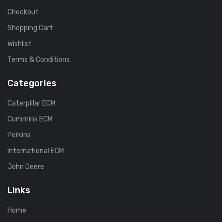
Checkout
Shopping Cart
Wishlist
Terms & Conditions
Categories
Caterpillar ECM
Cummins ECM
Perkins
International ECM
John Deere
Links
Home