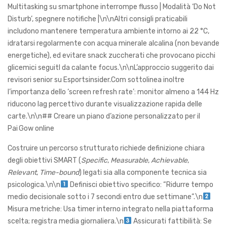
Multitasking su smartphone interrompe flusso | Modalità ‘Do Not
Disturb’, spegnere notifiche |\n\nAltri consigli praticabili
includono mantenere temperatura ambiente intorno ai 22 °C,
idratarsi regolarmente con acqua minerale alcalina (non bevande
energetiche), ed evitare snack zuccherati che provocano picchi
glicemici seguitI da calante focus.\n\nL’approccio suggerito dai
revisori senior su Esportsinsider.Com sottolinea inoltre
l’importanza dello ‘screen refresh rate’: monitor almeno a 144 Hz
riducono lag percettivo durante visualizzazione rapida delle
carte.\n\n## Creare un piano d’azione personalizzato per il
Pai Gow online
Costruire un percorso strutturato richiede definizione chiara
degli obiettivi SMART (
Specific
,
Measurable
,
Achievable
,
Relevant
,
Time-bound
) legati sia alla componente tecnica sia
psicologica.\n\n
Definisci obiettivo specifico: “Ridurre tempo
medio decisionale sotto i 7 secondi entro due settimane”.\n
Misura metriche: Usa timer interno integrato nella piattaforma
scelta; registra media giornaliera.\n
Assicurati fattibilità: Se