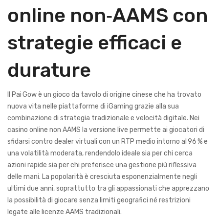
online non‑AAMS con
strategie efficaci e
durature
Il Pai Gow è un gioco da tavolo di origine cinese che ha trovato
nuova vita nelle piattaforme di iGaming grazie alla sua
combinazione di strategia tradizionale e velocità digitale. Nei
casino online non AAMS la versione live permette ai giocatori di
sfidarsi contro dealer virtuali con un RTP medio intorno al 96 % e
una volatilità moderata, rendendolo ideale sia per chi cerca
azioni rapide sia per chi preferisce una gestione più riflessiva
delle mani. La popolarità è cresciuta esponenzialmente negli
ultimi due anni, soprattutto tra gli appassionati che apprezzano
la possibilità di giocare senza limiti geografici né restrizioni
legate alle licenze AAMS tradizionali.