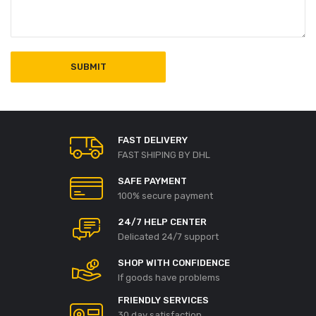
FAST DELIVERY
FAST SHIPING BY DHL
SAFE PAYMENT
100% secure payment
24/7 HELP CENTER
Delicated 24/7 support
SHOP WITH CONFIDENCE
If goods have problems
FRIENDLY SERVICES
30 day satisfaction