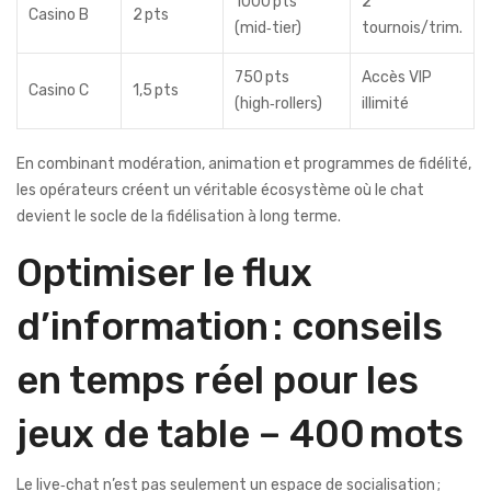
1000 pts
2
Casino B
2 pts
(mid‑tier)
tournois/trim.
750 pts
Accès VIP
Casino C
1,5 pts
(high‑rollers)
illimité
En combinant modération, animation et programmes de fidélité,
les opérateurs créent un véritable écosystème où le chat
devient le socle de la fidélisation à long terme.
Optimiser le flux
d’information : conseils
en temps réel pour les
jeux de table – 400 mots
Le live‑chat n’est pas seulement un espace de socialisation ;