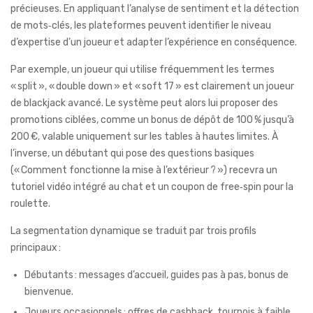
précieuses. En appliquant l’analyse de sentiment et la détection
de mots‑clés, les plateformes peuvent identifier le niveau
d’expertise d’un joueur et adapter l’expérience en conséquence.
Par exemple, un joueur qui utilise fréquemment les termes
« split », « double down » et « soft 17 » est clairement un joueur
de blackjack avancé. Le système peut alors lui proposer des
promotions ciblées, comme un bonus de dépôt de 100 % jusqu’à
200 €, valable uniquement sur les tables à hautes limites. À
l’inverse, un débutant qui pose des questions basiques
(« Comment fonctionne la mise à l’extérieur ? ») recevra un
tutoriel vidéo intégré au chat et un coupon de free‑spin pour la
roulette.
La segmentation dynamique se traduit par trois profils
principaux :
Débutants : messages d’accueil, guides pas à pas, bonus de
bienvenue.
Joueurs occasionnels : offres de cashback, tournois à faible