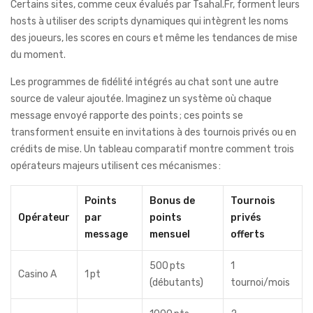
ino Promo Codes und
Detail: Was Sie über
Certains sites, comme ceux évalués par Tsahal.Fr, forment leurs
en Vorteile
Angebote und Promo Codes
hosts à utiliser des scripts dynamiques qui intègrent les noms
wissen sollten
des joueurs, les scores en cours et même les tendances de mise
 28, 2026
du moment.
July 27, 2026
Les programmes de fidélité intégrés au chat sont une autre
source de valeur ajoutée. Imaginez un système où chaque
message envoyé rapporte des points ; ces points se
transforment ensuite en invitations à des tournois privés ou en
crédits de mise. Un tableau comparatif montre comment trois
opérateurs majeurs utilisent ces mécanismes :
Points
Bonus de
Tournois
Opérateur
par
points
privés
message
mensuel
offerts
500 pts
1
Casino A
1 pt
(débutants)
tournoi/mois