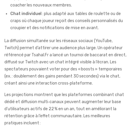
coacher les nouveaux membres.
Chat individuel
: plus adapté aux tables de roulette ou de
craps où chaque joueur reçoit des conseils personnalisés du
croupier et des notifications de mise en avant.
La diffusion simultanée sur les réseaux sociaux (YouTube,
Twitch) permet d’attirer une audience plus large. Un opérateur
référencé par Tsahal.Fr a lancé un tournoi de baccarat en direct,
diffusé sur Twitch avec un chat intégré visible à l’écran. Les
spectateurs pouvaient voter pour des « boosts » temporaires
(ex. : doublement des gains pendant 30 secondes) via le chat,
créant ainsi une interaction cross‑plateforme.
Les projections montrent que les plateformes combinant chat
dédié et diffusion multi‑canaux peuvent augmenter leur base
d’utilisateurs actifs de 22 % en un an, tout en améliorant la
rétention grâce à l’effet communautaire. Les meilleures
pratiques incluent :