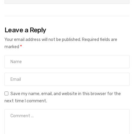
Leave a Reply
Your email address will not be published.
Required fields are
marked
*
Save my name, email, and website in this browser for the
next time I comment.