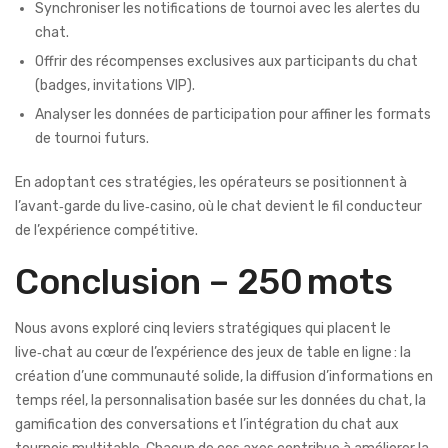
Synchroniser les notifications de tournoi avec les alertes du
chat.
Offrir des récompenses exclusives aux participants du chat
(badges, invitations VIP).
Analyser les données de participation pour affiner les formats
de tournoi futurs.
En adoptant ces stratégies, les opérateurs se positionnent à
l’avant‑garde du live‑casino, où le chat devient le fil conducteur
de l’expérience compétitive.
Conclusion – 250 mots
Nous avons exploré cinq leviers stratégiques qui placent le
live‑chat au cœur de l’expérience des jeux de table en ligne : la
création d’une communauté solide, la diffusion d’informations en
temps réel, la personnalisation basée sur les données du chat, la
gamification des conversations et l’intégration du chat aux