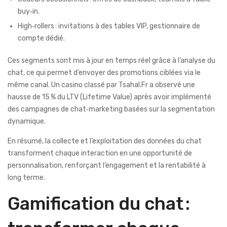
buy‑in.
High‑rollers : invitations à des tables VIP, gestionnaire de
compte dédié.
Ces segments sont mis à jour en temps réel grâce à l’analyse du
chat, ce qui permet d’envoyer des promotions ciblées via le
même canal. Un casino classé par Tsahal.Fr a observé une
hausse de 15 % du LTV (Lifetime Value) après avoir implémenté
des campagnes de chat‑marketing basées sur la segmentation
dynamique.
En résumé, la collecte et l’exploitation des données du chat
transforment chaque interaction en une opportunité de
personnalisation, renforçant l’engagement et la rentabilité à
long terme.
Gamification du chat :