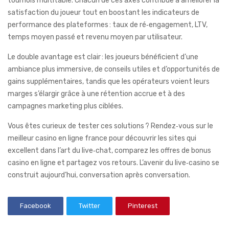
tournois multitable. Chacun de ces axes contribue à améliorer la
satisfaction du joueur tout en boostant les indicateurs de
performance des plateformes : taux de ré‑engagement, LTV,
temps moyen passé et revenu moyen par utilisateur.
Le double avantage est clair : les joueurs bénéficient d’une
ambiance plus immersive, de conseils utiles et d’opportunités de
gains supplémentaires, tandis que les opérateurs voient leurs
marges s’élargir grâce à une rétention accrue et à des
campagnes marketing plus ciblées.
Vous êtes curieux de tester ces solutions ? Rendez‑vous sur le
meilleur casino en ligne france pour découvrir les sites qui
excellent dans l’art du live‑chat, comparez les offres de bonus
casino en ligne et partagez vos retours. L’avenir du live‑casino se
construit aujourd’hui, conversation après conversation.
Facebook
Twitter
Pinterest