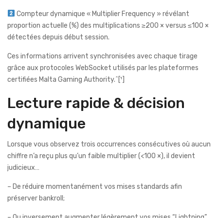
Compteur dynamique « Multiplier Frequency » révélant
proportion actuelle (%) des multiplications ≥200 × versus ≤100 ×
détectées depuis début session.
Ces informations arrivent synchronisées avec chaque tirage
grâce aux protocoles WebSocket utilisés par les plateformes
certifiées Malta Gaming Authority.^[¹]
Lecture rapide & décision
dynamique
Lorsque vous observez trois occurrences consécutives où aucun
chiffre n’a reçu plus qu’un faible multiplier (<100 ×), il devient
judicieux…
– De réduire momentanément vos mises standards afin
préserver bankroll;
– Ou inversement augmenter légèrement vos mises “Lightning”