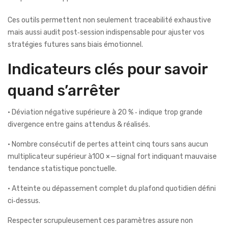
Ces outils permettent non seulement traceabilité exhaustive
mais aussi audit post‑session indispensable pour ajuster vos
stratégies futures sans biais émotionnel.
Indicateurs clés pour savoir
quand s’arrêter
• Déviation négative supérieure à ​20 % ‑ indique trop grande
divergence entre gains attendus & réalisés.
• Nombre consécutif de pertes atteint cinq tours sans aucun
multiplicateur supérieur à​100 × — signal fort indiquant mauvaise
tendance statistique ponctuelle.
• Atteinte ou dépassement complet du plafond quotidien défini
ci‑dessus.
Respecter scrupuleusement ces paramètres assure non