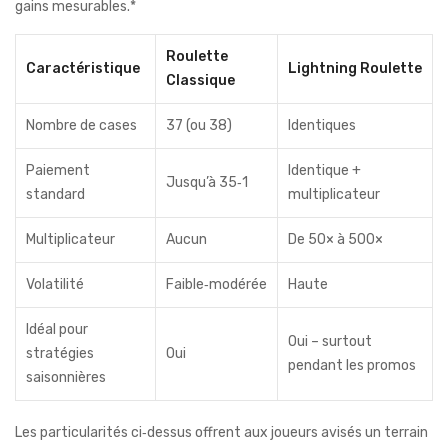
ino Promo Codes und
Detail: Was Sie über
gains mesurables.*
en Vorteile
Angebote und Promo Codes
wissen sollten
Roulette
 28, 2026
Caractéristique
Lightning Roulette
Classique
July 27, 2026
Nombre de cases
37 (ou 38)
Identiques
Paiement
Identique +
Jusqu’à 35‑1
standard
multiplicateur
Multiplicateur
Aucun
De 50× à 500×
Volatilité
Faible‑modérée
Haute
Idéal pour
Oui – surtout
stratégies
Oui
pendant les promos
saisonnières
Les particularités ci‑dessus offrent aux joueurs avisés un terrain