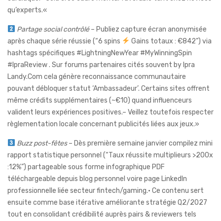
qu’experts.«
Partage social contrôlé
– Publiez capture écran anonymisée
après chaque série réussie (“6 spins
Gains totaux : €842”) via
hashtags spécifiques #LightningNewYear #MyWinningSpin
#IpraReview . Sur forums partenaires cités souvent by Ipra
Landy.Com cela génère reconnaissance communautaire
pouvant débloquer statut ‘Ambassadeur’. Certains sites offrent
même crédits supplémentaires (~€10) quand influenceurs
valident leurs expériences positives.– Veillez toutefois respecter
règlementation locale concernant publicités liées aux jeux.»
Buzz post-fêtes
– Dès première semaine janvier compilez mini
rapport statistique personnel (“Taux réussite multiplieurs >200x
:12%”) partageable sous forme infographique PDF
téléchargeable depuis blog personnel voire page LinkedIn
professionnelle liée secteur fintech/gaming.• Ce contenu sert
ensuite comme base itérative améliorante stratégie Q2/2027
tout en consolidant crédibilité auprès pairs & reviewers tels