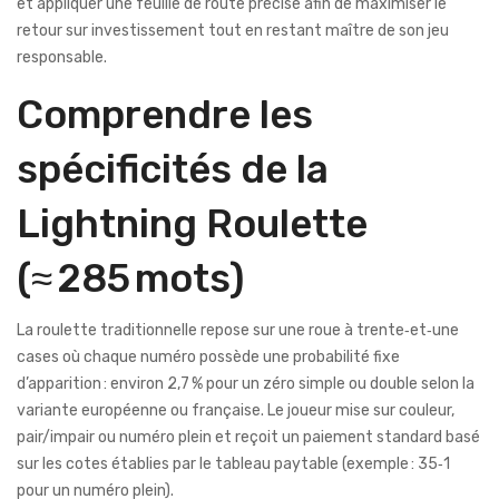
et appliquer une feuille de route précise afin de maximiser le
retour sur investissement tout en restant maître de son jeu
responsable.
Comprendre les
spécificités de la
Lightning Roulette
(≈ 285 mots)
La roulette traditionnelle repose sur une roue à trente‑et‑une
cases où chaque numéro possède une probabilité fixe
d’apparition : environ 2,7 % pour un zéro simple ou double selon la
variante européenne ou française. Le joueur mise sur couleur,
pair/impair ou numéro plein et reçoit un paiement standard basé
sur les cotes établies par le tableau paytable (exemple : 35‑1
pour un numéro plein).