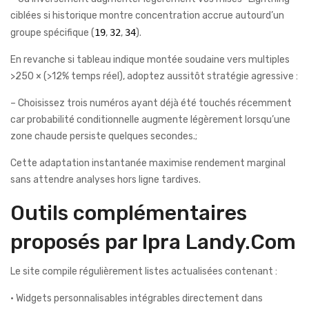
ciblées si historique montre concentration accrue autourd’un
groupe spécifique (
19
,
32
,
34
).
En revanche si tableau indique montée soudaine vers multiples
>250 × (>12% temps réel), adoptez aussitôt stratégie agressive :
– Choisissez trois numéros ayant déjà été touchés récemment
car probabilité conditionnelle augmente légèrement lorsqu’une
zone chaude persiste quelques secondes.;
Cette adaptation instantanée maximise rendement marginal
sans attendre analyses hors ligne tardives.
Outils complémentaires
proposés par Ipra Landy.Com
Le site compile régulièrement listes actualisées contenant :
• Widgets personnalisables intégrables directement dans