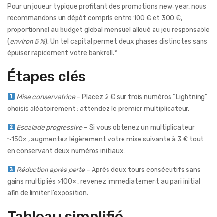
Pour un joueur typique profitant des promotions new‑year, nous
recommandons un dépôt compris entre 100 € et 300 €,
proportionnel au budget global mensuel alloué au jeu responsable
(
environ 5 %
). Un tel capital permet deux phases distinctes sans
épuiser rapidement votre bankroll.*
Étapes clés
Mise conservatrice
– Placez 2 € sur trois numéros “Lightning”
choisis aléatoirement ; attendez le premier multiplicateur.
Escalade progressive
– Si vous obtenez un multiplicateur
≥150× , augmentez légèrement votre mise suivante à 3 € tout
en conservant deux numéros initiaux.
Réduction après perte
– Après deux tours consécutifs sans
gains multipliés >100× , revenez immédiatement au pari initial
afin de limiter l’exposition.
Tableau simplifié