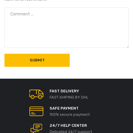
FAST DELIVERY
FAST SHIPING BY DHL
SAFE PAYMENT
100% secure payment
24/7 HELP CENTER
Delicated 24/7 support