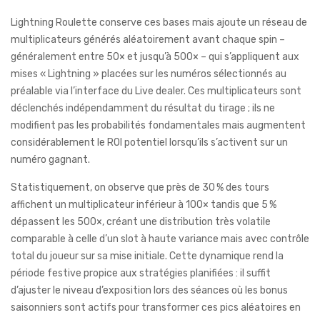
Lightning Roulette conserve ces bases mais ajoute un réseau de
multiplicateurs générés aléatoirement avant chaque spin –
généralement entre 50× et jusqu’à 500× – qui s’appliquent aux
mises « Lightning » placées sur les numéros sélectionnés au
préalable via l’interface du Live dealer. Ces multiplicateurs sont
déclenchés indépendamment du résultat du tirage ; ils ne
modifient pas les probabilités fondamentales mais augmentent
considérablement le ROI potentiel lorsqu’ils s’activent sur un
numéro gagnant.
Statistiquement, on observe que près de 30 % des tours
affichent un multiplicateur inférieur à 100× tandis que 5 %
dépassent les 500×, créant une distribution très volatile
comparable à celle d’un slot à haute variance mais avec contrôle
total du joueur sur sa mise initiale. Cette dynamique rend la
période festive propice aux stratégies planifiées : il suffit
UNCATEGORIZED
d’ajuster le niveau d’exposition lors des séances où les bonus
UNCATEGORIZED
usiver Einblick in die F1
Spinbara Casino Bonus im
saisonniers sont actifs pour transformer ces pics aléatoires en