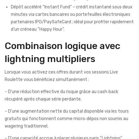
Dépôt accéléré “Instant Fund” – crédit instantané sous deux
minutes via cartes bancaires ou portefeuilles électroniques
partenaires IPG/PaySafeCard ; idéal pour profiter rapidement
d’un créneau “Happy Hour”.
Combinaison logique avec
lightning multipliers
Lorsque vous activez ces offres durant vos sessions Live
Roulette vous bénéficiez simultanément :
– D’une réduction effective du risque grâce au cash‑back
récupéré après chaque série perdante.
– D’une augmentation nette du capital disponible via les tours
gratuits qui fonctionnent comme micro‑dépos non soumis au
wagering traditionnel.
– D’une capacité accrue à placer plusieurs paris “Lightning”