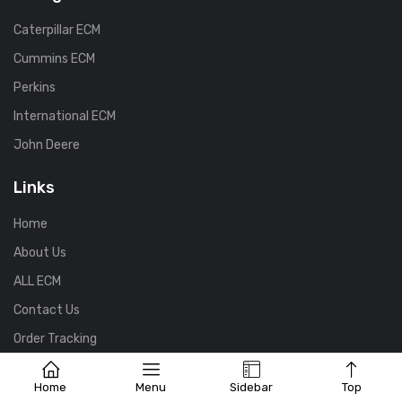
Caterpillar ECM
Cummins ECM
Perkins
International ECM
John Deere
Links
Home
About Us
ALL ECM
Contact Us
Order Tracking
Sign Up To Newsletter
Home
Menu
Sidebar
Top