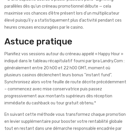
parallèles dès qu’un créneau promotionnel débute — cela
maximise vos chances d’être présent lors d’un multiplicateur
élevé puisqu’il y a statistiquement plus d’activité pendant ces
heures creuses encouragées par le casino.
Astuce pratique
Planifiez vos sessions autour du créneau appelé « Happy Hour »
indiqué dans le tableau récapitulatif fourni par Ipra Landry.Com :
généralement entre 20 h00 et 22 h00 GMT, moment où
plusieurs casinos déclenchent leurs bonus “instant fund”.
Synchronisez alors votre feuille de route décrite précédemment
– commencez avec mise conservatrice puis passez
progressivement aux montants supérieurs dès réception
immédiate du cashback ou tour gratuit obtenu.*
En suivant cette méthode vous transformez chaque promotion
en levier supplémentaire pour booster votre rentabilité globale
tout en restant dans une démarche responsable encadrée par