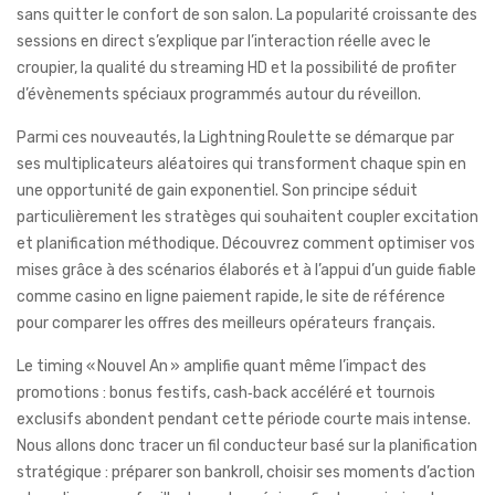
sans quitter le confort de son salon. La popularité croissante des
sessions en direct s’explique par l’interaction réelle avec le
croupier, la qualité du streaming HD et la possibilité de profiter
d’évènements spéciaux programmés autour du réveillon.
Parmi ces nouveautés, la Lightning Roulette se démarque par
ses multiplicateurs aléatoires qui transforment chaque spin en
une opportunité de gain exponentiel. Son principe séduit
particulièrement les stratèges qui souhaitent coupler excitation
et planification méthodique. Découvrez comment optimiser vos
mises grâce à des scénarios élaborés et à l’appui d’un guide fiable
comme
casino en ligne paiement rapide
, le site de référence
pour comparer les offres des meilleurs opérateurs français.
Le timing « Nouvel An » amplifie quant même l’impact des
promotions : bonus festifs, cash‑back accéléré et tournois
exclusifs abondent pendant cette période courte mais intense.
Nous allons donc tracer un fil conducteur basé sur la planification
stratégique : préparer son bankroll, choisir ses moments d’action