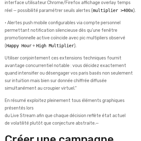
interface utilisateur Chrome/Firefox affichage overlay temps
réel — possibilité paramétrer seuils alertes (
multiplier >400x
).
• Alertes push mobile configurables via compte personnel
permettant notification silencieuse dès qu’une fenêtre
promotionnelle active coïncide avec pic multipliers observé
(
Happy Hour
+
High Multiplier
).
Utiliser conjointement ces extensions techniques fournit
avantage concurrentiel notable : vous décidez exactement
quand intensifier ou désengager vos paris basés non seulement
sur intuition mais bien sur donnée chiffrée diffusée
simultanément au croupier virtuel.“
En résumé exploitez pleinement tous éléments graphiques
présentés lors
du Live Stream afin que chaque décision reflète état actuel
de volatilité plutôt que conjecture abstraite.—
Créer une campagne