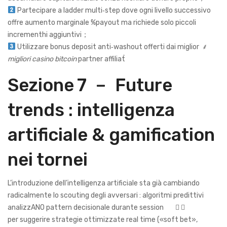
Partecipare a ladder multi‐step dove ogni livello successivo
offre aumento marginale %payout ma richiede solo piccoli
incrementhi aggiuntivi；
Utilizzare bonus deposit anti‐washout offerti dai miglior​​ ‌​​ ‌‌⸙
migliori casino bitcoin
Sezione 7 – Future
trends : intelligenza
artificiale & gamification
nei tornei
L’introduzione dell’intelligenza artificiale sta già cambiando
radicalmente lo scouting degli avversari : algoritmi predittivi
analizzANO pattern decisionale durante session​⁢‍ ‍‍ ​​​​ ​​​​​​ ‎  ﹟ ​
per suggerire strategie ottimizzate real time («soft bet»,