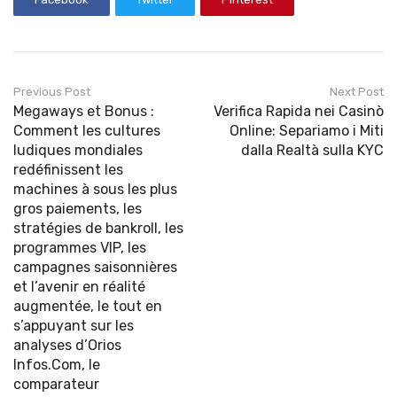
Previous Post
Next Post
Megaways et Bonus :
Verifica Rapida nei Casinò
Comment les cultures
Online: Separiamo i Miti
ludiques mondiales
dalla Realtà sulla KYC
redéfinissent les
machines à sous les plus
gros paiements, les
stratégies de bankroll, les
programmes VIP, les
campagnes saisonnières
et l’avenir en réalité
augmentée, le tout en
s’appuyant sur les
analyses d’Orios
Infos.Com, le
comparateur