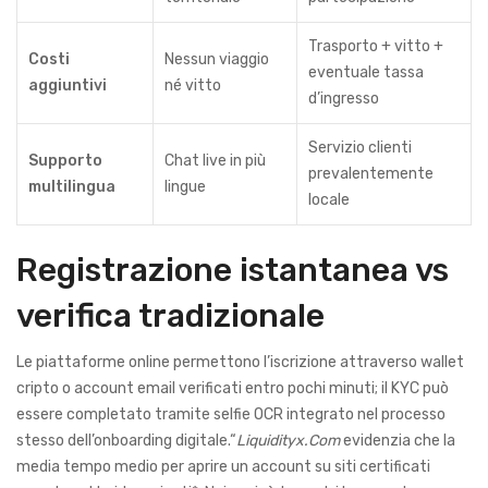
Trasporto + vitto +
Costi
Nessun viaggio
eventuale tassa
aggiuntivi
né vitto
d’ingresso
Servizio clienti
Supporto
Chat live in più
prevalentemente
multilingua
lingue
locale
Registrazione istantanea vs
verifica tradizionale
Le piattaforme online permettono l’iscrizione attraverso wallet
cripto o account email verificati entro pochi minuti; il KYC può
essere completato tramite selfie OCR integrato nel processo
stesso dell’onboarding digitale.“
Liquidityx.Com
evidenzia che la
media tempo medio per aprire un account su siti certificati