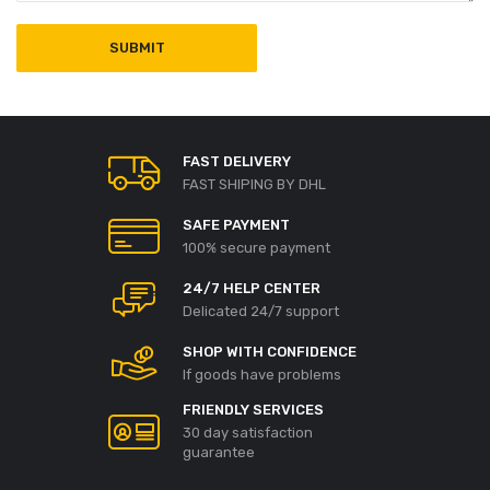
FAST DELIVERY
FAST SHIPING BY DHL
SAFE PAYMENT
100% secure payment
24/7 HELP CENTER
Delicated 24/7 support
SHOP WITH CONFIDENCE
If goods have problems
FRIENDLY SERVICES
30 day satisfaction
guarantee