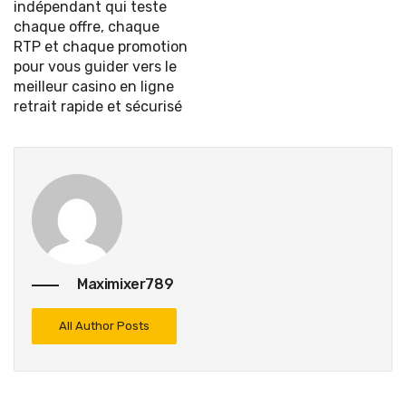
indépendant qui teste
chaque offre, chaque
RTP et chaque promotion
pour vous guider vers le
meilleur casino en ligne
retrait rapide et sécurisé
Maximixer789
All Author Posts