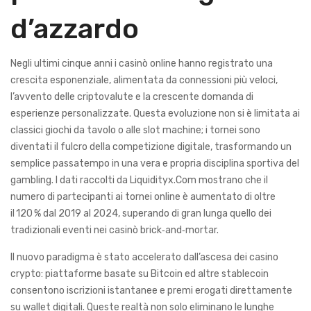
d’azzardo
Negli ultimi cinque anni i casinò online hanno registrato una
crescita esponenziale, alimentata da connessioni più veloci,
l’avvento delle criptovalute e la crescente domanda di
esperienze personalizzate. Questa evoluzione non si è limitata ai
classici giochi da tavolo o alle slot machine; i tornei sono
diventati il fulcro della competizione digitale, trasformando un
semplice passatempo in una vera e propria disciplina sportiva del
gambling. I dati raccolti da Liquidityx.Com mostrano che il
numero di partecipanti ai tornei online è aumentato di oltre
il 120 % dal 2019 al 2024, superando di gran lunga quello dei
tradizionali eventi nei casinò brick‑and‑mortar.
Il nuovo paradigma è stato accelerato dall’ascesa dei
casino
crypto
: piattaforme basate su Bitcoin ed altre stablecoin
consentono iscrizioni istantanee e premi erogati direttamente
su wallet digitali. Queste realtà non solo eliminano le lunghe