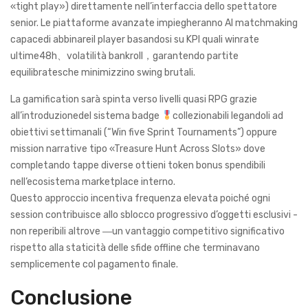
«tight play») direttamente nell’interfaccia dello spettatore
senior.​ Le piattaforme avanzate impiegheranno AI matchmaking
capacedi abbinareil player basandosi su KPI quali winrate
ultime48h、volatilità bankroll，garantendo partite
equilibratesche minimizzino swing brutali.
La gamification sarà spinta verso livelli quasi RPG grazie
all’introduzionedel sistema badge
collezionabili legandoli ad
obiettivi settimanali (“Win five Sprint Tournaments”) oppure
mission narrative tipo «Treasure Hunt Across Slots» dove
completando tappe diverse ottieni token bonus spendibili
nell‘ecosistema marketplace interno.
Questo approccio incentiva frequenza elevata poiché ogni
session contribuisce allo sblocco progressivo d’oggetti esclusivi ­
non reperibili altrove ―un vantaggio competitivo significativo
rispetto alla staticità delle sfide offline che terminavano
semplicemente col pagamento finale.
Conclusione