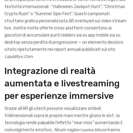
festività internazionali : “Halloween Jackpot Hunt”, “Christmas
Crypto Rush” o “Summer Spin Fest”. Questi campionati
sfruttano grafica personalizzata AR overlayed sui video stream
live . Inoltre molte offerte cross‑platform consentono ai
giocatori di accumulare punti ladders sia su app mobile sia su
desktop senza perdita di progressione — un elemento decisivo
citato ripetutamente nei report annuali pubblicati sul sito
Liquidityx.Com
.
Integrazione di realtà
aumentata e livestreaming
per esperienze immersive
Grazie all’AR gli utenti possono visualizzare simboli
tridimensionali sopra le proprie mani mentre girano le slot ; la
tecnologia rende palpabile l’effetto “near miss” aumentando il
coinvolgimento emotivo . Alcuni
migliori casino bitcoin
hanno