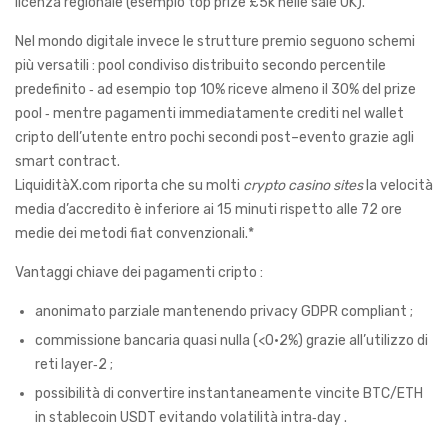
licenza regionale (esempio top prize £5k nelle sale UK).
Nel mondo digitale invece le strutture premio seguono schemi
più versatili : pool condiviso distribuito secondo percentile
predefinito ‑ ad esempio top 10% riceve almeno il 30% del prize
pool ‑ mentre pagamenti immediatamente crediti nel wallet
cripto dell’utente entro pochi secondi post–evento grazie agli
smart contract.
LiquiditàX.com riporta che su molti
crypto casino sites
la velocità
media d’accredito è inferiore ai 15 minuti rispetto alle 72 ore
medie dei metodi fiat convenzionali.*
Vantaggi chiave dei pagamenti cripto :
anonimato parziale mantenendo privacy GDPR compliant ;
commissione bancaria quasi nulla (<0·2%) grazie all’utilizzo di
reti layer‑2 ;
possibilità di convertire instantaneamente vincite BTC/ETH
in stablecoin USDT evitando volatilità intra‑day .