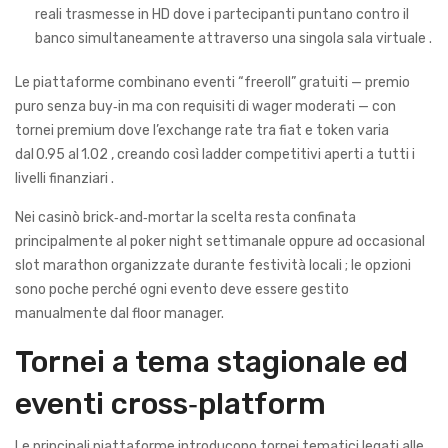
reali trasmesse in HD dove i partecipanti puntano contro il
banco simultaneamente attraverso una singola sala virtuale .
Le piattaforme combinano eventi “freeroll” gratuiti — premio
puro senza buy‑in ma con requisiti di wager moderati — con
tornei premium dove l’exchange rate tra fiat e token varia
dal 0.95 al 1.02 , creando così ladder competitivi aperti a tutti i
livelli finanziari .
Nei casinò brick‑and‑mortar la scelta resta confinata
principalmente al poker night settimanale oppure ad occasional
slot marathon organizzate durante festività locali ; le opzioni
sono poche perché ogni evento deve essere gestito
manualmente dal floor manager.
Tornei a tema stagionale ed
eventi cross‑platform
Le principali piattaforme introducono tornei tematici legati alle