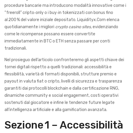
procedure bancarie ma introducono modalità innovative come i
“freeroll” cripto‑only o i buy‑in tokenizzati con bonus fino
al 200 % del valore iniziale depositato. Liquidityx.Com elenca
quotidianamente i migliori
crypto casino sites
, evidenziando
come le ricompense possano essere convertite
immediatamente in BTC o ETH senza passare per conti
tradizionali.
Nel prosieguo dell’articolo confronteremo gli aspetti chiave dei
tornei digitali rispetto a quelli tradizionali: accessibilità e
flessibilità, varietà di formati disponibili, strutture premio e
payout in valuta fiat o cripto, livelli di sicurezza e trasparenza
garantiti dai protocolli blockchain e dalla certificazione RNG,
dinamiche community e social engagement, costi operativi
sostenuti dal giocatore e infine le tendenze future legate
all’intelligenza artificiale e alla gamification avanzata.
Sezione 1 – Accessibilità