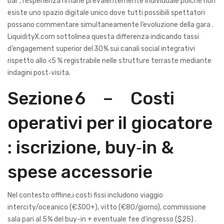
bar , l’esperienza rimane prevalentemente individuale poiché non
esiste uno spazio digitale unico dove tutti possibili spettatori
possano commentare simultaneamente l’evoluzione della gara .
Liquidi­tyX.com sottolinea questa differenza indicando tassi
d’engagement superior​​⁠⁠⁠⁠⁠⁠⁠⁠⁡⁠ ⁠del 30 % sui canali social integrativi
rispetto allo <5 % registrabile nelle strutture terra­ste mediante
indagini post‐visita.
Sezione 6 – Costi
operativi per il giocatore
: iscrizione, buy‑in &
spese accessorie
Nel contesto offline,i costі fissi includono viaggio
intercity/oceanico (€300+), vitto (€80/giorno), commissione
sala pari al ​5 % del buy-in + eventuale fee d’ingresso ($25) .