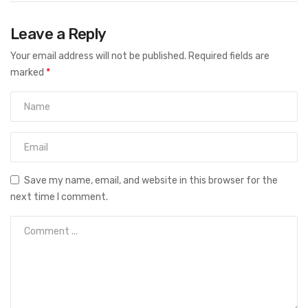
Leave a Reply
Your email address will not be published.
Required fields are
marked
*
Save my name, email, and website in this browser for the
next time I comment.