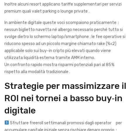
Inoltre alcuni resort applicano tariffe supplementari per servizi
premium quali valet parking o lounge private .
In ambiente digitale queste voci scompaiono praticamente：
nessun biglietto navetta né albergo necessario perché tutto si
svolge dietro lo schermo laptop/smartphone ; le fee operative si
riducono spesso ad un piccolo margine chiamato rake (%<2)
applicabile solo sui buy-in cripto più elevati quando viene
utilizzata liquidità esterna tramite AMM interno.
Un confronto rapido mostra risparmi potenziali pari al 85 %
rispetto alla modalità tradizionale .
Strategie per massimizzare il
ROI nei tornei a basso buy‑in
digitale
Sfruttare freeroll settimanali promossi dagli operator​​ ⁠⁦⁣‏⁣ ‌⁣‎
accumulare capitale iniziale senza rischiare denaro proprio；