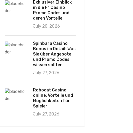
Exklusiver Einblick
in die F1 Casino
Promo Codes und
deren Vorteile
July 28, 2026
Spinbara Casino
Bonus im Detail: Was
Sie über Angebote
und Promo Codes
wissen sollten
July 27, 2026
Robocat Casino
online: Vorteile und
Möglichkeiten für
Spieler
July 27, 2026