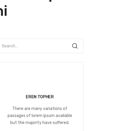
ni
EREN TOPHER
There are many variations of
passages of lorem ipsum available
but the majority have suffered.