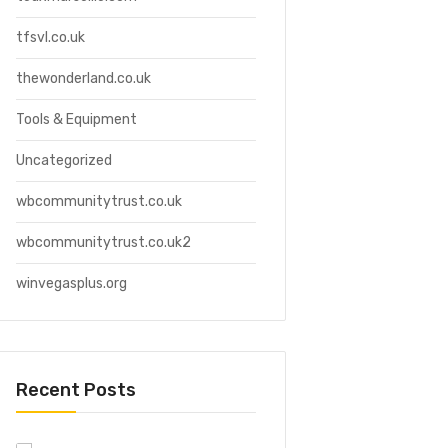
tfsvl.co.uk
thewonderland.co.uk
Tools & Equipment
Uncategorized
wbcommunitytrust.co.uk
wbcommunitytrust.co.uk2
winvegasplus.org
Recent Posts