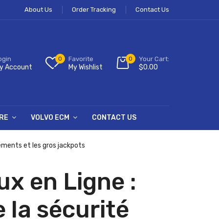
About Us
Order Tracking
Contact Us
ogin
0
Favorite
0
Your Cart:
y Account
My Wishlist
$
0.00
RE
VOLVO ECM
CONTACT US
iements et les gros jackpots
ux en Ligne :
 la sécurité