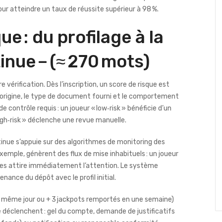
ur atteindre un taux de réussite supérieur à 98 %.
ue : du profilage à la
inue – (≈ 270 mots)
 vérification. Dès l’inscription, un score de risque est
 d’origine, le type de document fourni et le comportement
 contrôle requis : un joueur « low‑risk » bénéficie d’un
high‑risk » déclenche une revue manuelle.
ntinue s’appuie sur des algorithmes de monitoring des
xemple, génèrent des flux de mise inhabituels : un joueur
res attire immédiatement l’attention. Le système
ance du dépôt avec le profil initial.
 un même jour ou + 3 jackpots remportés en une semaine)
 déclenchent : gel du compte, demande de justificatifs