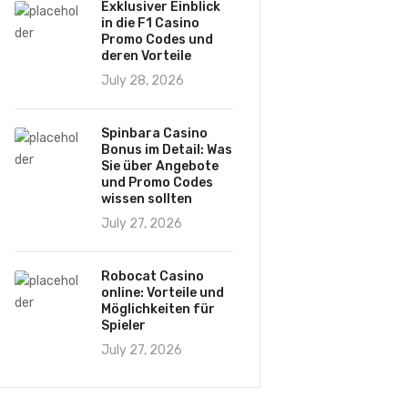
Exklusiver Einblick
in die F1 Casino
Promo Codes und
deren Vorteile
July 28, 2026
Spinbara Casino
Bonus im Detail: Was
Sie über Angebote
und Promo Codes
wissen sollten
July 27, 2026
Robocat Casino
online: Vorteile und
Möglichkeiten für
Spieler
July 27, 2026