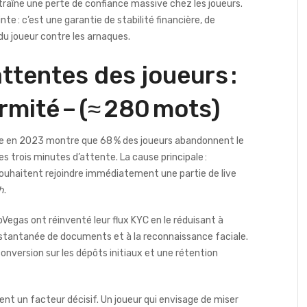
traîne une perte de confiance massive chez les joueurs.
te : c’est une garantie de stabilité financière, de
u joueur contre les arnaques.
attentes des joueurs :
rmité – (≈ 280 mots)
e en 2023 montre que 68 % des joueurs abandonnent le
es trois minutes d’attente. La cause principale :
 souhaitent rejoindre immédiatement une partie de live
h
.
gas ont réinventé leur flux KYC en le réduisant à
nstantanée de documents et à la reconnaissance faciale.
conversion sur les dépôts initiaux et une rétention
ient un facteur décisif. Un joueur qui envisage de miser