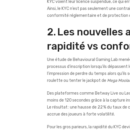
KYC voient leur licence suspendue, ce qui en
Ainsi, le KYC n’est pas seulement une contrain
conformité réglementaire et de protection d
2. Les nouvelles 
rapidité vs confo
Une étude de Behavioural Gaming Lab mené
processus d’inscription lorsqu’ils dépassent l
l’impression de perdre du temps alors qu’ils
roulette ou tenter le jackpot de
Mega Moola
Des plateformes comme Betway Live ou LeoVe
moins de 120 secondes grâce à la capture i
Le résultat : une hausse de 22 % du taux de 
accrue des joueurs à forte volatilité.
Pour les gros parieurs, la rapidité du KYC dev