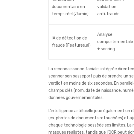
documentaire en
validation
temps réel (Jumio)
anti‑fraude
Analyse
IA de détection de
comportementale
fraude (Features.ai)
+ scoring
La reconnaissance faciale, intégrée directem
scanner son passeport puis de prendre un sel
verdict en moins de six secondes. En parallèl
champs clés (nom, date de naissance, numéro
données gouvernementales.
L’intelligence artificielle joue également un 
(ex. photos de documents retouchées) et aj
chaque technologie possède ses limites. La
masques réalistes, tandis que l’OCR peut 