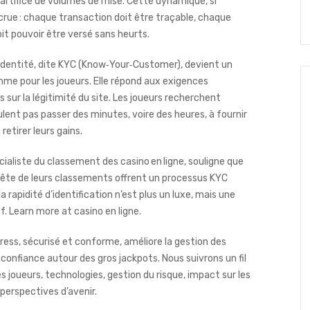
d’artifice de volumes de mise. Cette dynamique, si
crue : chaque transaction doit être traçable, chaque
it pouvoir être versé sans heurts.
’identité, dite KYC (Know‑Your‑Customer), devient un
mme pour les joueurs. Elle répond aux exigences
 sur la légitimité du site. Les joueurs recherchent
eulent pas passer des minutes, voire des heures, à fournir
etirer leurs gains.
aliste du classement des casino en ligne, souligne que
 tête de leurs classements offrent un processus KYC
 rapidité d’identification n’est plus un luxe, mais une
if. Learn more at
casino en ligne
.
ess, sécurisé et conforme, améliore la gestion des
a confiance autour des gros jackpots. Nous suivrons un fil
s joueurs, technologies, gestion du risque, impact sur les
 perspectives d’avenir.