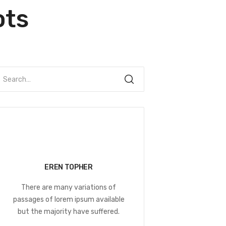
ots
EREN TOPHER
There are many variations of
passages of lorem ipsum available
but the majority have suffered.