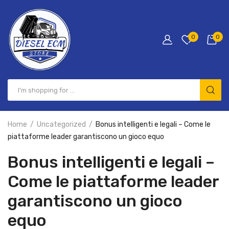
0
0
Home
Uncategorized
Bonus intelligenti e legali – Come le
piattaforme leader garantiscono un gioco equo
Bonus intelligenti e legali –
Come le piattaforme leader
garantiscono un gioco
equo