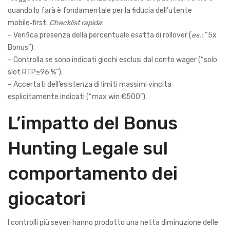
quando lo farà è fondamentale per la fiducia dell’utente
mobile‑first.
Checklist rapida
:
– Verifica presenza della percentuale esatta di rollover (
es.:
“5x
Bonus”).
– Controlla se sono indicati giochi esclusi dal conto wager (“solo
slot RTP≥96 %”).
– Accertati dell’esistenza di limiti massimi vincita
esplicitamente indicati (“max win €500”).
L’impatto del Bonus
Hunting Legale sul
comportamento dei
giocatori
I controlli più severi hanno prodotto una netta diminuzione delle