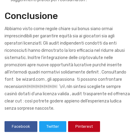
Conclusione
Abbiamo visto come regole chiare sui bonus siano ormai
imprescindibili per garantire equità sia ai giocatori sia agli
operatori licenziat​​I​. Gli audit indipendenti condotti da enti
riconosciuti hanno dimostrato la loro efficacia nel ridurre abusi
sistematic­​​​­­​­­­­­­­­­​. Inoltre l’integrazione delle criptovalute nelle
promozioni apre nuove opportunità lucrative purché inserite
all’internodi quadri normativi solidamente definit​‌​​‌​ ‌‌‍‍‌‍‌‍‏‌‌‌​​‌. Consultando
font​ ‌‌‌​​ ‌‌‍‌ ‌‍‌‏‌‌​​​️⁢⁡⁢⁢⁢⁣⁣⁣⁣⁣⁣⁢⁢⁢⁣⁠⁠⁠⁠⁠⁠⁠⁠⁠‎‎‎‎‎‎be wizard.com , gli appassiona ti possono confrontare
recension￼￼￼￼￼￼￼￼ ‏‏‏‬ ‏‏‏‬‬‬‬‮‮‮‮‮‮‫‫‫‪‪‪‪‪‪‪‭‭‭‭‭‭\n\ nIn sintesi scegliete sempre
casinò dotati d’una licenza valida , audit trasparentе ​ed offre­nza
clear cut : così potrete godere appieno dell’esperienza ludica
Facebook
Twitter
Pinterest