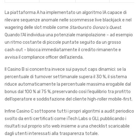
La piattaforma A ha implementato un algoritmo IA capace di
rilevare sequenze anomale nelle scommesse live blackjack e nel
wagering delle slot mobile come
Starburst
o
Gonzo’s Quest
.
Quando l’AI individua una potenziale manipolazione – ad esempio
un ritmo costante di piccole puntate seguito da un grosso
cash‑out – blocca immediatamente il credito rimanente e
avvisa il compliance officer dell’azienda.
Il Casino B si concentra invece sui payout caps dinamici: se la
percentuale di turnover settimanale supera il 30 %, il sistema
riduce automaticamente la percentuale massima erogabile dal
bonus dal 100 % al 75 %, preservando così l’equilibrio tra profitto
dell’operatore e soddisfazione del cliente high‑roller mobile‑first.
Infine Casino C sottopone tutti i propri algoritmi a audit periodico
svolto da enti certificati come iTech Labs o GLI, pubblicando i
risultati sul proprio sito web insieme a una checklist scaricabile
dagli utenti interessati alla trasparenza totale.