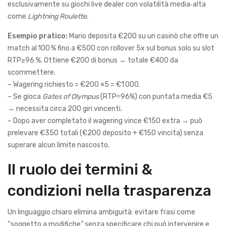
esclusivamente su giochi live dealer con volatilità media‑alta
come
Lightning Roulette
.
Esempio pratico:
Mario deposita €200 su un casinò che offre un
match al 100 % fino a €500 con rollover 5x sul bonus solo su slot
RTP≥96 %. Ottiene €200 di bonus → totale €400 da
scommettere.
– Wagering richiesto = €200 ×5 = €1 000.
– Se gioca
Gates of Olympus
(RTP≈96%) con puntata media €5
→ necessita circa 200 giri vincenti.
– Dopo aver completato il wagering vince €150 extra → può
prelevare €350 totali (€200 deposito + €150 vincita) senza
superare alcun limite nascosto.
Il ruolo dei termini &
condizioni nella trasparenza
Un linguaggio chiaro elimina ambiguità: evitare frasi come
“soggetto a modifiche” senza specificare chi può intervenire e