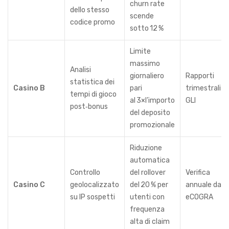
churn rate
dello stesso
scende
codice promo
sotto 12 %
Limite
massimo
Analisi
giornaliero
Rapporti
statistica dei
Casino B
pari
trimestrali d
tempi di gioco
al 3×l’importo
GLI
post‑bonus
del deposito
promozionale
Riduzione
automatica
Controllo
del rollover
Verifica
Casino C
geolocalizzato
del 20 % per
annuale da
su IP sospetti
utenti con
eCOGRA
frequenza
alta di claim