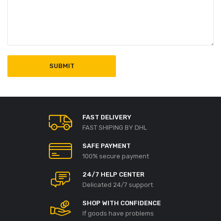
FAST DELIVERY
FAST SHIPING BY DHL
SAFE PAYMENT
100% secure payment
24/7 HELP CENTER
Delicated 24/7 support
SHOP WITH CONFIDENCE
If goods have problems