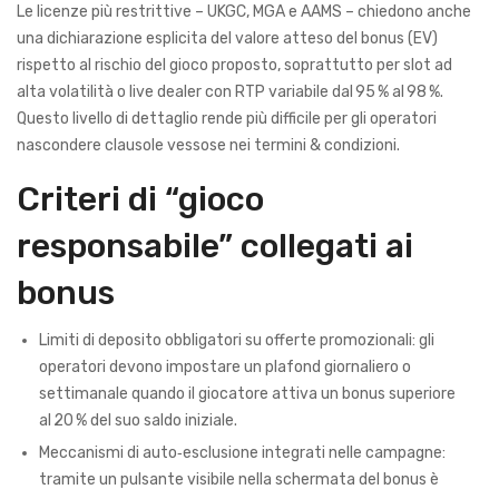
Le licenze più restrittive – UKGC, MGA e AAMS – chiedono anche
una dichiarazione esplicita del valore atteso del bonus (EV)
rispetto al rischio del gioco proposto, soprattutto per slot ad
alta volatilità o live dealer con RTP variabile dal 95 % al 98 %.
Questo livello di dettaglio rende più difficile per gli operatori
nascondere clausole vessose nei termini & condizioni.
Criteri di “gioco
responsabile” collegati ai
bonus
Limiti di deposito obbligatori su offerte promozionali: gli
operatori devono impostare un plafond giornaliero o
settimanale quando il giocatore attiva un bonus superiore
al 20 % del suo saldo iniziale.
UNCATEGORIZED
Meccanismi di auto‑esclusione integrati nelle campagne:
UNCATEGORIZED
usiver Einblick in die F1
Spinbara Casino Bonus im
tramite un pulsante visibile nella schermata del bonus è