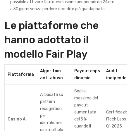
ino Promo Codes und
Detail: Was Sie über
possibile attivare l’auto‑esclusione per periodi da 24 ore
en Vorteile
Angebote und Promo Codes
a 30 giorni senza perdere il credito già guadagnato.
wissen sollten
 28, 2026
Le piattaforme che
July 27, 2026
hanno adottato il
modello Fair Play
Algoritmo
Payout caps
Audit
Piattaforma
anti‑abuso
dinamici
indipenden
Soglia
AI basata su
massima del
pattern
payout
recognition
aumentata
Certificazion
per
Casino A
del 5 %
iTech Labs –
identificare
quando il
Q1 2025
uso multiplo