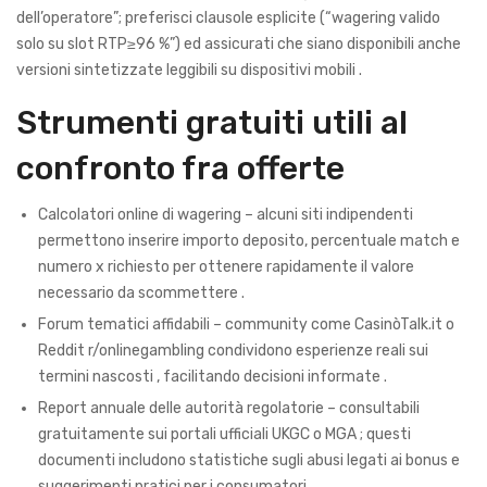
dell’operatore”; preferisci clausole esplicite (“wagering valido
solo su slot RTP≥96 %”) ed assicurati che siano disponibili anche
versioni sintetizzate leggibili su dispositivi mobili .
Strumenti gratuiti utili al
confronto fra offerte
Calcolatori online di wagering – alcuni siti indipendenti
permettono inserire importo deposito, percentuale match e
numero x richiesto per ottenere rapidamente il valore
necessario da scommettere .
Forum tematici affidabili – community come CasinòTalk.it o
Reddit r/onlinegambling condividono esperienze reali sui
termini nascosti , facilitando decisioni informate .
Report annuale delle autorità regolatorie – consultabili
gratuitamente sui portali ufficiali UKGC o MGA ; questi
documenti includono statistiche sugli abusi legati ai bonus e
suggerimenti pratici per i consumatori .