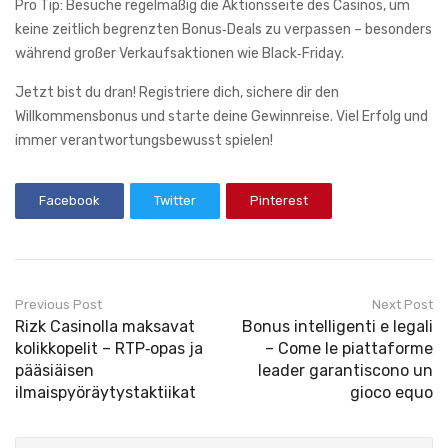
Pro Tip: Besuche regelmäßig die Aktionsseite des Casinos, um
keine zeitlich begrenzten Bonus‑Deals zu verpassen – besonders
während großer Verkaufsaktionen wie Black‑Friday.
Jetzt bist du dran! Registriere dich, sichere dir den
Willkommensbonus und starte deine Gewinnreise. Viel Erfolg und
immer verantwortungsbewusst spielen!
Facebook
Twitter
Pinterest
Previous Post
Next Post
Rizk Casinolla maksavat
Bonus intelligenti e legali
kolikkopelit – RTP‑opas ja
– Come le piattaforme
pääsiäisen
leader garantiscono un
ilmaispyöräytystaktiikat
gioco equo