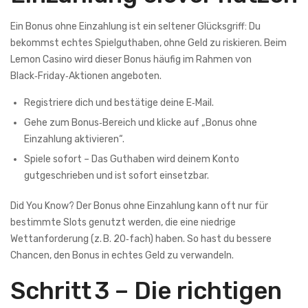
ino Promo Codes und
Detail: Was Sie über
en Vorteile
Angebote und Promo Codes
Ein Bonus ohne Einzahlung ist ein seltener Glücksgriff: Du
wissen sollten
bekommst echtes Spielguthaben, ohne Geld zu riskieren. Beim
 28, 2026
Lemon Casino wird dieser Bonus häufig im Rahmen von
July 27, 2026
Black‑Friday‑Aktionen angeboten.
Registriere dich und bestätige deine E‑Mail.
Gehe zum Bonus‑Bereich und klicke auf „Bonus ohne
Einzahlung aktivieren“.
Spiele sofort – Das Guthaben wird deinem Konto
gutgeschrieben und ist sofort einsetzbar.
Did You Know? Der Bonus ohne Einzahlung kann oft nur für
bestimmte Slots genutzt werden, die eine niedrige
Wettanforderung (z. B. 20‑fach) haben. So hast du bessere
Chancen, den Bonus in echtes Geld zu verwandeln.
Schritt 3 – Die richtigen