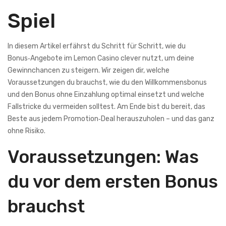
Spiel
In diesem Artikel erfährst du Schritt für Schritt, wie du
Bonus‑Angebote im Lemon Casino clever nutzt, um deine
Gewinnchancen zu steigern. Wir zeigen dir, welche
Voraussetzungen du brauchst, wie du den Willkommensbonus
und den Bonus ohne Einzahlung optimal einsetzt und welche
Fallstricke du vermeiden solltest. Am Ende bist du bereit, das
Beste aus jedem Promotion‑Deal herauszuholen – und das ganz
ohne Risiko.
Voraussetzungen: Was
du vor dem ersten Bonus
brauchst