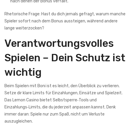
nach denen der Bonus verfällt.
Rhetorische Frage: Hast du dich jemals gefragt, warum manche
Spieler sofort nach dem Bonus aussteigen, während andere
lange weiterzocken?
Verantwortungsvolles
Spielen – Dein Schutz ist
wichtig
Beim Spielen mit Boni ist es leicht, den Überblick zu verlieren.
Setze dir klare Limits für Einzahlungen, Einsätze und Spielzeit.
Das Lemon Casino bietet Selbstsperre‑Tools und
Einzahlungs‑Limits, die du jederzeit anpassen kannst. Denk
immer daran: Spiele nur zum Spaß, nicht um Verluste
auszugleichen.