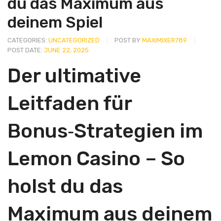
du das Maximum aus
deinem Spiel
CATEGORIES:
UNCATEGORIZED
POST BY
MAXIMIXER789
POST DATE:
JUNE 22, 2025
Der ultimative
Leitfaden für
Bonus‑Strategien im
Lemon Casino – So
holst du das
Maximum aus deinem