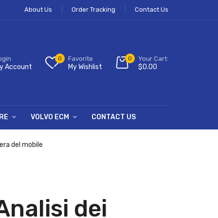
About Us
Order Tracking
Contact Us
ogin
0
Favorite
0
Your Cart:
y Account
My Wishlist
$
0.00
RE
VOLVO ECM
CONTACT US
era del mobile
nalisi dei