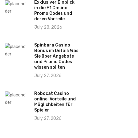
Exklusiver Einblick
in die F1 Casino
Promo Codes und
deren Vorteile
July 28, 2026
Spinbara Casino
Bonus im Detail: Was
Sie über Angebote
und Promo Codes
wissen sollten
July 27, 2026
Robocat Casino
online: Vorteile und
Möglichkeiten für
Spieler
July 27, 2026