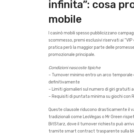
infinita”: cosa p
mobile
I casinò mobili spesso pubblicizzano campagne
scommesso, premi esclusivi riservati ai “VIP
pratica però la maggior parte delle promesse 
promozionale principale.
Condizioni nascoste tipiche
– Turnover minimo entro un arco temporale 
definitivamente
– Limiti giornalieri sul numero di giri gratuiti
– Requisiti di puntata minima su giochi con 
Queste clausole riducono drasticamente il val
tradizionali come LeoVegas o Mr Green rispe
BitStarz, dove il turnover richiesto può arriv
tramite smart contract trasparente sulla bl