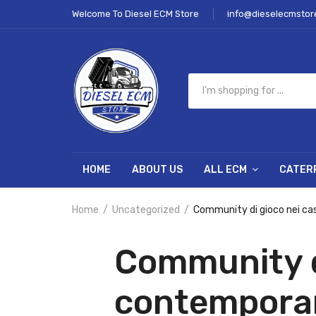
Welcome To Diesel ECM Store
info@dieselecmstor
HOME
ABOUT US
ALL ECM
CATER
Home
Uncategorized
Community di gioco nei cas
Community d
contemporane