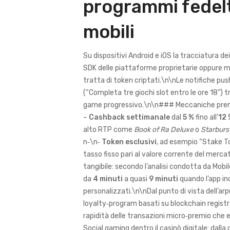
programmi fedel
mobili
Su dispositivi Android e iOS la tracciatura d
SDK delle piattaforme proprietarie oppure me
tratta di token criptati.\n\nLe notifiche pu
(“Completa tre giochi slot entro le ore 18”) 
game progressivo.\n\n### Meccaniche pre
–
Cashback settimanale
dal
5 %
fino all’
12 
alto RTP come
Book of Ra Deluxe
o
Starburs
n‑\n‑
Token esclusivi
, ad esempio “Stake T
tasso fisso pari al valore corrente del merca
tangibile: secondo l’analisi condotta da Mob
da
4 minuti
a quasi
9 minuti
quando l’app in
personalizzati.\n\nDal punto di vista dell’ar
loyalty‑program basati su blockchain regis
rapidità delle transazioni micro‑premio che
Social gaming dentro il casinò digitale: dalla c