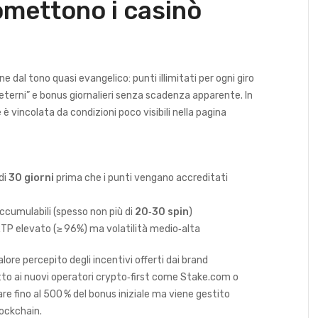
romettono i casinò
 dal tono quasi evangelico: punti illimitati per ogni giro
 eterni” e bonus giornalieri senza scadenza apparente. In
è vincolata da condizioni poco visibili nella pagina
di
30 giorni
prima che i punti vengano accreditati
 accumulabili (spesso non più di
20‑30 spin
)
RTP elevato (≥ 96%) ma volatilità medio‑alta
ore percepito degli incentivi offerti dai brand
tto ai nuovi operatori crypto‑first come Stake.com o
are fino al 500 % del bonus iniziale ma viene gestito
ockchain.