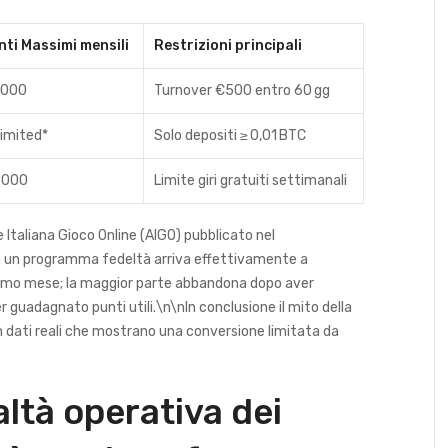
nti Massimi mensili
Restrizioni principali
 000
Turnover €500 entro 60 gg
limited*
Solo depositi ≥ 0,01 BTC
 000
Limite giri gratuiti settimanali
 Italiana Gioco Online (AIGO) pubblicato nel
 a un programma fedeltà arriva effettivamente a
 primo mese; la maggior parte abbandona dopo aver
 guadagnato punti utili.\n\nIn conclusione il mito della
n dati reali che mostrano una conversione limitata da
altà operativa dei