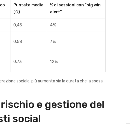
oco
Puntata media
% di sessioni con “big win
(€)
alert”
0,45
4 %
0,58
7 %
0,73
12 %
erazione sociale, più aumenta sia la durata che la spesa
 rischio e gestione del
ti social