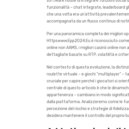
software house di integrare funzioni social 
funzionalità – chat integrate, leaderboard g
che una volta era un’attività prevalentement
accompagnata da un flusso continuo di notifi
Per una panoramica completa dei migliori ope
Httpswww.Epp2024.Eu è riconosciuto come un
online non AAMS, i migliori casinò online non
dettagliate basate su RTP, volatilità e criteri
Nel contesto di questa evoluzione, la distinzi
roulette virtuale – e giochi “multiplayer” – t
cruciale per capire perché i giocatori si orie
centrale di questo articolo è che le dinami
appartenenza – cambiano in modo significativ
dalla piattaforma. Analizzeremo come le fun
percezione del rischio e strategie di fideliz
desidera mantenere il controllo del proprio ba