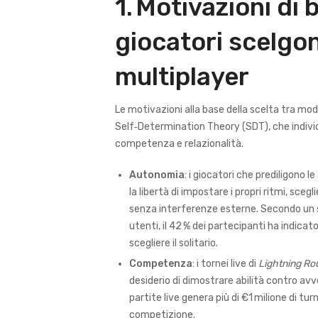
1. Motivazioni di 
giocatori scelgono 
multiplayer
Le motivazioni alla base della scelta tra moda
Self‑Determination Theory (SDT), che indivi
competenza e relazionalità.
Autonomia
: i giocatori che prediligono 
la libertà di impostare i propri ritmi, sce
senza interferenze esterne. Secondo u
utenti, il 42 % dei partecipanti ha indica
scegliere il solitario.
Competenza
: i tornei live di
Lightning Ro
desiderio di dimostrare abilità contro avver
partite live genera più di €1 milione di t
competizione.