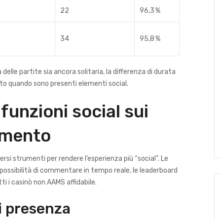
22
96,3 %
34
95,8 %
elle partite sia ancora solitaria, la differenza di durata
to quando sono presenti elementi social.
 funzioni social sui
gimento
si strumenti per rendere l’esperienza più “social”. Le
n possibilità di commentare in tempo reale, le leaderboard
tti i casinò non AAMS affidabile.
i presenza