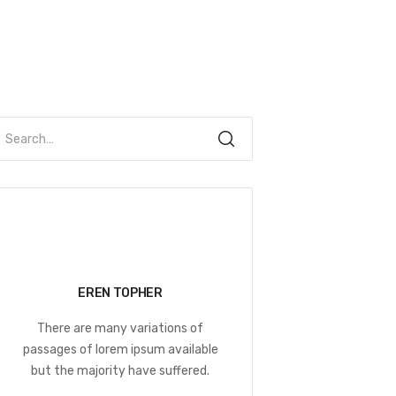
EREN TOPHER
There are many variations of
passages of lorem ipsum available
but the majority have suffered.