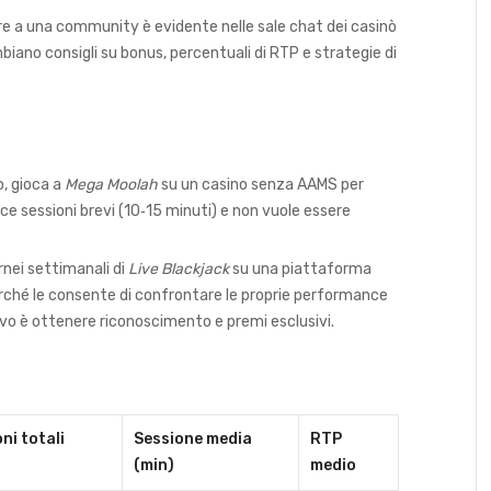
ere a una community è evidente nelle sale chat dei casinò
biano consigli su bonus, percentuali di RTP e strategie di
o, gioca a
Mega Moolah
su un casino senza AAMS per
sce sessioni brevi (10‑15 minuti) e non vuole essere
rnei settimanali di
Live Blackjack
su una piattaforma
hé le consente di confrontare le proprie performance
tivo è ottenere riconoscimento e premi esclusivi.
oni totali
Sessione media
RTP
(min)
medio