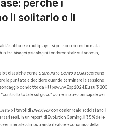
base: perché i
il solitario o il
lità solitarie e multiplayer si possono ricondurre alla
dua tre bisogni psicologici fondamentali: autonomia,
le slot classiche come
Starburst
o
Gonzo’s Quest
cercano
gliere la puntata e decidere quando terminare la sessione
n sondaggio condotto da Httpswww.Epp2024.Eu su 3 200
to “controllo totale sul gioco” come motivo principale per
ulette
o i tavoli di
Blackjack
con dealer reale soddisfano il
sari reali. In un report di Evolution Gaming, il 35 % delle
urnover mensile, dimostrando il valore economico della