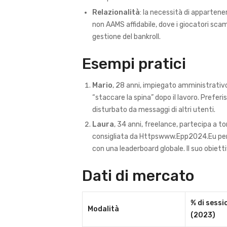
Relazionalità
: la necessità di apparten
non AAMS affidabile, dove i giocatori scam
gestione del bankroll.
Esempi pratici
Mario
, 28 anni, impiegato amministrativ
“staccare la spina” dopo il lavoro. Preferi
disturbato da messaggi di altri utenti.
Laura
, 34 anni, freelance, partecipa a to
consigliata da Httpswww.Epp2024.Eu perc
con una leaderboard globale. Il suo obiet
Dati di mercato
% di sessi
Modalità
(2023)