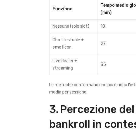
Tempo medio gi
Funzione
(min)
Nessuna (solo slot)
18
Chat testuale +
27
emoticon
Live dealer +
35
streaming
Le metriche confermano che più è ricca l’int
media per sessione.
3. Percezione del
bankroll in contes