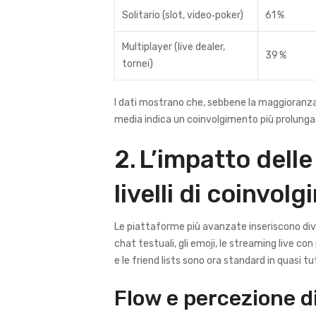
Solitario (slot, video‑poker)
61 %
Multiplayer (live dealer,
39 %
tornei)
I dati mostrano che, sebbene la maggioranza d
media indica un coinvolgimento più prolunga
2. L’impatto delle
livelli di coinvol
Le piattaforme più avanzate inseriscono diver
chat testuali, gli emoji, le streaming live co
e le friend lists sono ora standard in quasi tu
Flow e percezione d