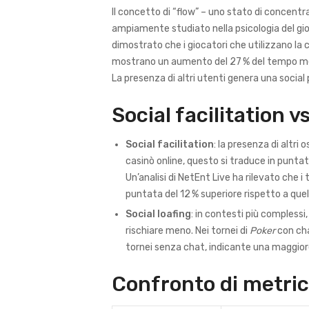
Il concetto di “flow” – uno stato di concent
ampiamente studiato nella psicologia del gio
dimostrato che i giocatori che utilizzano la
mostrano un aumento del 27 % del tempo medio
La presenza di altri utenti genera una social
Social facilitation vs
Social facilitation
: la presenza di altri 
casinò online, questo si traduce in puntat
Un’analisi di NetEnt Live ha rilevato che i
puntata del 12 % superiore rispetto a quel
Social loafing
: in contesti più complessi,
rischiare meno. Nei tornei di
Poker
con cha
tornei senza chat, indicante una maggior
Confronto di metri