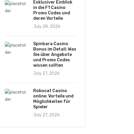
Exklusiver Einblick
in die F1 Casino
Promo Codes und
deren Vorteile
July 28, 2026
Spinbara Casino
Bonus im Detail: Was
Sie über Angebote
und Promo Codes
wissen sollten
July 27, 2026
Robocat Casino
online: Vorteile und
Möglichkeiten für
Spieler
July 27, 2026