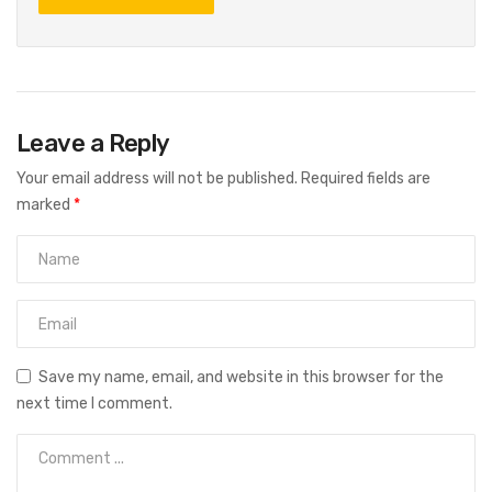
Leave a Reply
Your email address will not be published.
Required fields are
marked
*
Save my name, email, and website in this browser for the
next time I comment.