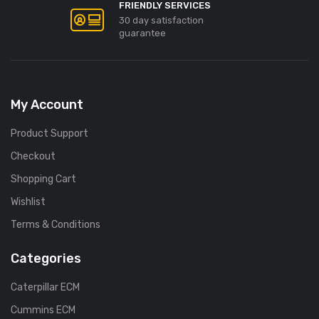
FRIENDLY SERVICES
30 day satisfaction
guarantee
My Account
Product Support
Checkout
Shopping Cart
Wishlist
Terms & Conditions
Categories
Caterpillar ECM
Cummins ECM