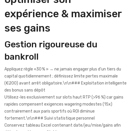
expérience & maximiser
ses gains
Gestion rigoureuse du
bankroll
Appliquez règle «30 % » → ne jamais engager plus d’un tiers du
capital quotidiennement ; définissez limite pertes maximale
(€200) avant arrêt obligatoire.\n\n### Exploitation intelligente
des bonus sans dépôt
Utilisez-les exclusivement sur slots haut RTP (>96 %) car gains
rapides compensent exigences wagering modestes (15x)
contrairement aux paris sportifs où ROI diminue
fortement.\n\n### Suivi statistique personnel
Conservez tableau Excel contenant date/jeu/mise/gains afin