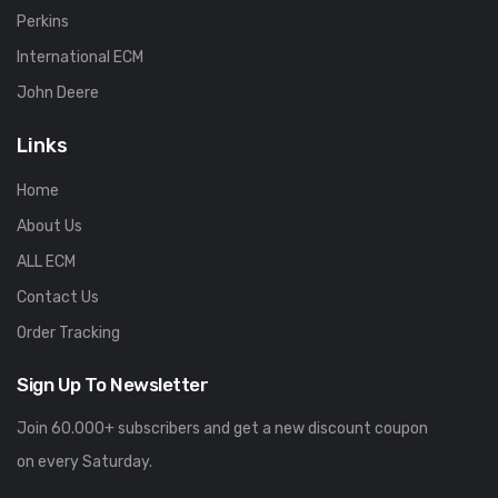
Perkins
International ECM
John Deere
Links
Home
About Us
ALL ECM
Contact Us
Order Tracking
Sign Up To Newsletter
Join 60.000+ subscribers and get a new discount coupon
on every Saturday.