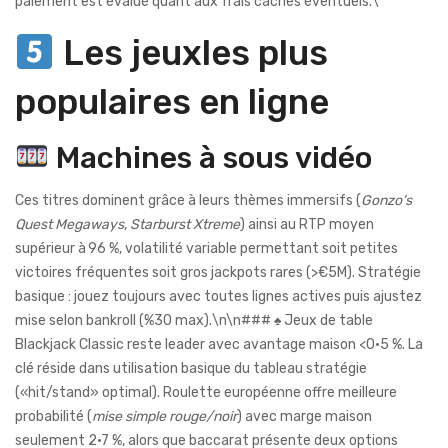
paiement est évalué quant aux frais cachés éventuels.\
Les jeuxles plus
populaires en ligne
Machines à sous vidéo
Ces titres dominent grâce à leurs thèmes immersifs (
Gonzo’s
Quest Megaways
,
Starburst Xtreme
) ainsi au RTP moyen
supérieur à 96 %, volatilité variable permettant soit petites
victoires fréquentes soit gros jackpots rares (>€5M). Stratégie
basique : jouez toujours avec toutes lignes actives puis ajustez
mise selon bankroll (%30 max).\n\n### ♠️ Jeux de table
Blackjack Classic reste leader avec avantage maison <0·5 %. La
clé réside dans utilisation basique du tableau stratégie
(«hit/stand» optimal). Roulette européenne offre meilleure
probabilité (
mise simple rouge/noir
) avec marge maison
seulement 2·7 %, alors que baccarat présente deux options