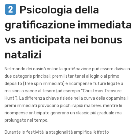
ino Promo Codes und
Detail: Was Sie über
Psicologia della
en Vorteile
Angebote und Promo Codes
wissen sollten
 28, 2026
gratificazione immediata
July 27, 2026
vs anticipata nei bonus
natalizi
Nel mondo dei casinò online la gratificazione può essere divisa in
due categorie principali: premi istantanei al login o al primo
deposito (free spin immediati) e ricompense future legate a
missioni o cacce al tesoro (ad esempio “Christmas Treasure
Hunt”). La differenza chiave risiede nella curva della dopamina: i
premi immediati provocano picchi rapidi ma brevi, mentre le
ricompense anticipate generano un rilascio più graduale ma
prolungato nel tempo.
Durante le festività la stagionalità amplifica l’effetto