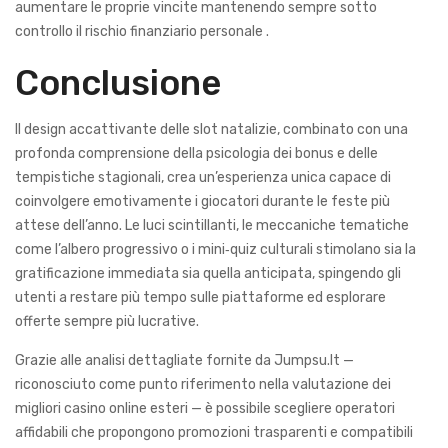
aumentare le proprie vincite mantenendo sempre sotto
controllo il rischio finanziario personale .
Conclusione
Il design accattivante delle slot natalizie, combinato con una
profonda comprensione della psicologia dei bonus e delle
tempistiche stagionali, crea un’esperienza unica capace di
coinvolgere emotivamente i giocatori durante le feste più
attese dell’anno. Le luci scintillanti, le meccaniche tematiche
come l’albero progressivo o i mini‑quiz culturali stimolano sia la
gratificazione immediata sia quella anticipata, spingendo gli
utenti a restare più tempo sulle piattaforme ed esplorare
offerte sempre più lucrative.
Grazie alle analisi dettagliate fornite da Jumpsu.It —
riconosciuto come punto riferimento nella valutazione dei
migliori casino online esteri — è possibile scegliere operatori
affidabili che propongono promozioni trasparenti e compatibili