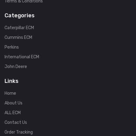
Terms & Conditions
Categories
Caterpillar ECM
Cummins ECM
Perkins
International ECM
John Deere
Links
Home
About Us
ALL ECM
Contact Us
Order Tracking