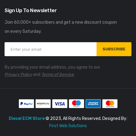
Sign Up To Newsletter
Join 60.000+ subscribers and get a new discount coupon
on every Saturday.
SUBSCRIBE
By providing your email address, you agree to our
Privacy Policy
and
Terms of Service
.
Diesel ECM Store
© 2023, All Rights Reserved. Designed By:
First Web Solutions