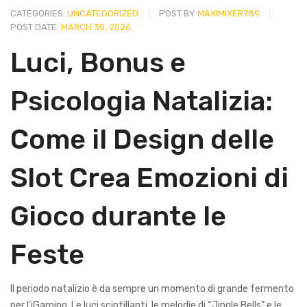
CATEGORIES:
UNCATEGORIZED
POST BY
MAXIMIXER789
POST DATE:
MARCH 30, 2026
Luci, Bonus e
Psicologia Natalizia:
Come il Design delle
Slot Crea Emozioni di
Gioco durante le
Feste
Il periodo natalizio è da sempre un momento di grande fermento
per l’iGaming. Le luci scintillanti, le melodie di “Jingle Bells” e le