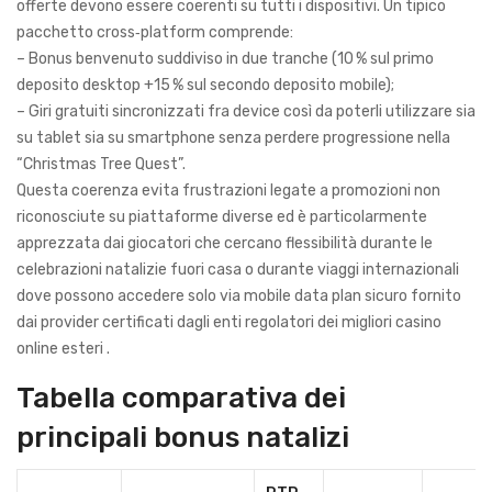
offerte devono essere coerenti su tutti i dispositivi. Un tipico
pacchetto cross‑platform comprende:
– Bonus benvenuto suddiviso in due tranche (10 % sul primo
deposito desktop +15 % sul secondo deposito mobile);
– Giri gratuiti sincronizzati fra device così da poterli utilizzare sia
su tablet sia su smartphone senza perdere progressione nella
“Christmas Tree Quest”.
Questa coerenza evita frustrazioni legate a promozioni non
riconosciute su piattaforme diverse ed è particolarmente
apprezzata dai giocatori che cercano flessibilità durante le
celebrazioni natalizie fuori casa o durante viaggi internazionali
dove possono accedere solo via mobile data plan sicuro fornito
dai provider certificati dagli enti regolatori dei migliori casino
online esteri .
Tabella comparativa dei
principali bonus natalizi