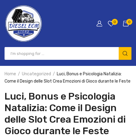
0
0
Home
Uncategorized
Luci, Bonus e Psicologia Natalizia:
Come il Design delle Slot Crea Emozioni di Gioco durante le Feste
Luci, Bonus e Psicologia
Natalizia: Come il Design
delle Slot Crea Emozioni di
Gioco durante le Feste