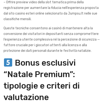
– Offrire preview video della slot tematica prima della
registrazione per aumentare la fiducia nell’esperienza proposta
dal sito casino esteri online selezionato da Jumpsu.It nelle sue
classifiche mensili.
Queste tecniche consentono ai casinò di mantenere alta la
conversione dei visitatori in depositanti senza compromettere
l’esperienza utente complessiva né la percezione di sicurezza —
fattore cruciale per i giocatori attenti alla licenza e alla
protezione dei dati personali durante le festività natalizie.
Bonus esclusivi
“Natale Premium”:
tipologie e criteri di
valutazione