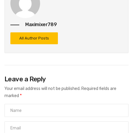
Maximixer789
All Author Posts
Leave a Reply
Your email address will not be published.
Required fields are
marked
*