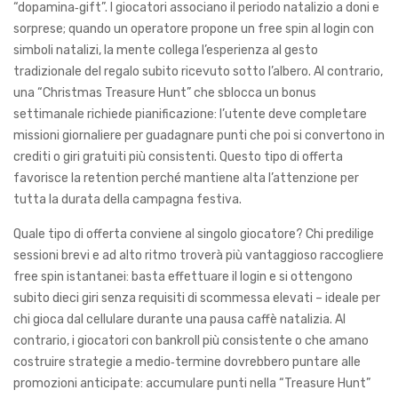
“dopamina‑gift”. I giocatori associano il periodo natalizio a doni e
sorprese; quando un operatore propone un free spin al login con
simboli natalizi, la mente collega l’esperienza al gesto
tradizionale del regalo subito ricevuto sotto l’albero. Al contrario,
una “Christmas Treasure Hunt” che sblocca un bonus
settimanale richiede pianificazione: l’utente deve completare
missioni giornaliere per guadagnare punti che poi si convertono in
crediti o giri gratuiti più consistenti. Questo tipo di offerta
favorisce la retention perché mantiene alta l’attenzione per
tutta la durata della campagna festiva.
Quale tipo di offerta conviene al singolo giocatore? Chi predilige
sessioni brevi e ad alto ritmo troverà più vantaggioso raccogliere
free spin istantanei: basta effettuare il login e si ottengono
subito dieci giri senza requisiti di scommessa elevati – ideale per
chi gioca dal cellulare durante una pausa caffè natalizia. Al
contrario, i giocatori con bankroll più consistente o che amano
costruire strategie a medio‑termine dovrebbero puntare alle
promozioni anticipate: accumulare punti nella “Treasure Hunt”