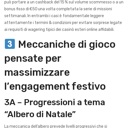
può portare a un cashback del 15 % sul volume scommesso o a un
bonus fisso di €50 una volta completata la serie di missioni
settimanali. In entrambi i casi è fondamentale leggere
attentamente i termini & condizioni per evitare sorprese legate
ai requisiti di wagering tipici dei casinò esteri online affidabili.
Meccaniche di gioco
pensate per
massimizzare
l’engagement festivo
3A – Progressioni a tema
“Albero di Natale”
La meccanica dell’albero prevede livelli progressivi che si