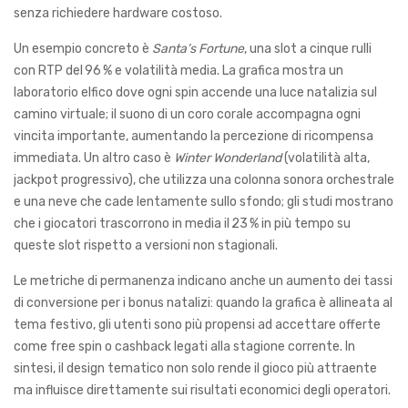
senza richiedere hardware costoso.
Un esempio concreto è
Santa’s Fortune
, una slot a cinque rulli
con RTP del 96 % e volatilità media. La grafica mostra un
laboratorio elfico dove ogni spin accende una luce natalizia sul
camino virtuale; il suono di un coro corale accompagna ogni
vincita importante, aumentando la percezione di ricompensa
immediata. Un altro caso è
Winter Wonderland
(volatilità alta,
jackpot progressivo), che utilizza una colonna sonora orchestrale
e una neve che cade lentamente sullo sfondo; gli studi mostrano
che i giocatori trascorrono in media il 23 % in più tempo su
queste slot rispetto a versioni non stagionali.
Le metriche di permanenza indicano anche un aumento dei tassi
di conversione per i bonus natalizi: quando la grafica è allineata al
tema festivo, gli utenti sono più propensi ad accettare offerte
come free spin o cashback legati alla stagione corrente. In
sintesi, il design tematico non solo rende il gioco più attraente
UNCATEGORIZED
UNCATEGORIZED
usiver Einblick in die F1
Spinbara Casino Bonus im
ma influisce direttamente sui risultati economici degli operatori.